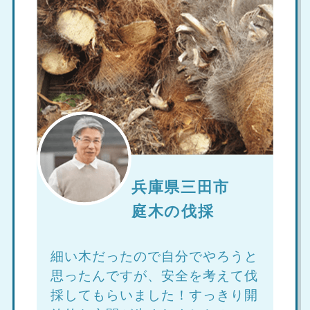
兵庫県三田市
庭木の伐採
細い木だったので自分でやろうと
思ったんですが、安全を考えて伐
採してもらいました！すっきり開