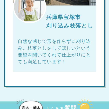
兵庫県宝塚市
刈り込み枝落とし
自然な感じで形を作らずに刈り込
み、枝落としをしてほしいという
要望を聞いてくれて仕上がりにと
ても満足しています！
質問
よくある