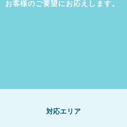
お客様のご要望にお応えします。
対応エリア