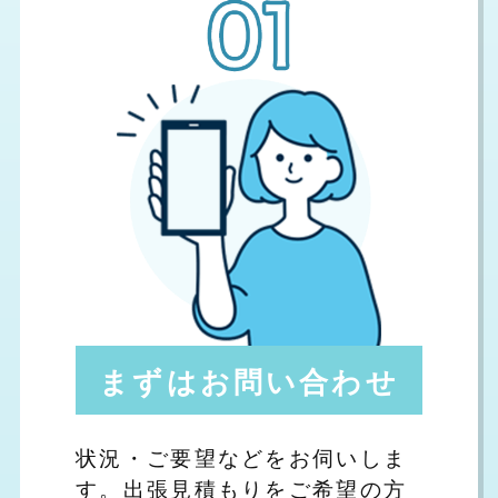
まずはお問い合わせ
状況・ご要望などをお伺いしま
す。出張見積もりをご希望の方