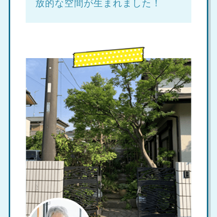
放的な空間が生まれました！