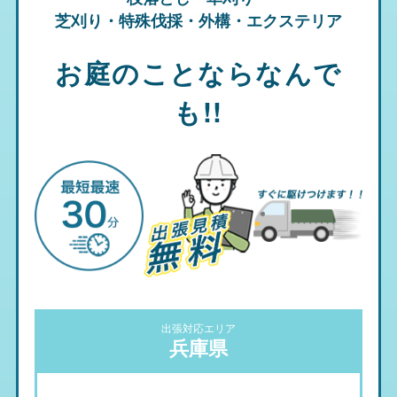
芝刈り・特殊伐採・外構・エクステリア
お庭のことならなんで
も!!
出張対応エリア
兵庫県