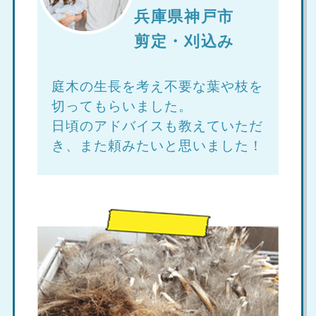
兵庫県神戸市
剪定・刈込み
庭木の生長を考え不要な葉や枝を
切ってもらいました。
日頃のアドバイスも教えていただ
き、また頼みたいと思いました！