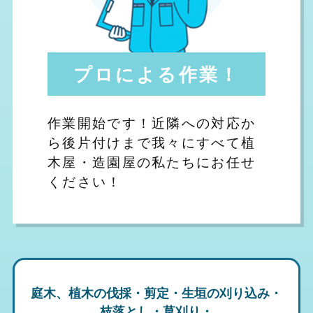
プロによる作業！
作業開始です！近隣への対応か
ら後片付けまで我々にすべて植
木屋・造園屋の私たちにお任せ
ください！
庭木、植木の伐採・剪定・生垣の刈り込み・
枝落とし・草刈り・