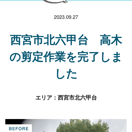
2023.09.27
西宮市北六甲台 高木
の剪定作業を完了しま
した
エリア：
西宮市北六甲台