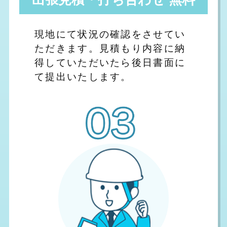
現地にて状況の確認をさせてい
ただきます。見積もり内容に納
得していただいたら後日書面に
て提出いたします。