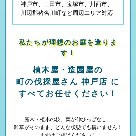
神戸市、三田市、宝塚市、川西市、
川辺郡猪名川町など周辺エリア対応
私たちが理想のお庭を造りま
す！
植木屋・造園屋の
町の伐採屋さん 神戸店
に
すべてお任せください！
庭木・植木の枝、葉が伸びっぱなし、
雑草がそのまま、
どんな状態でも構いません！
まずはご相談ください！