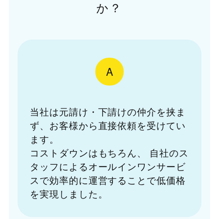
か？
A
当社は元請け・下請けの仲介を挟ま
ず、お客様から直接依頼を受けてい
ます。
コストダウンはもちろん、
自社のス
タッフによるオールインワンサービ
スで効率的に運営することで低価格
を実現しました。