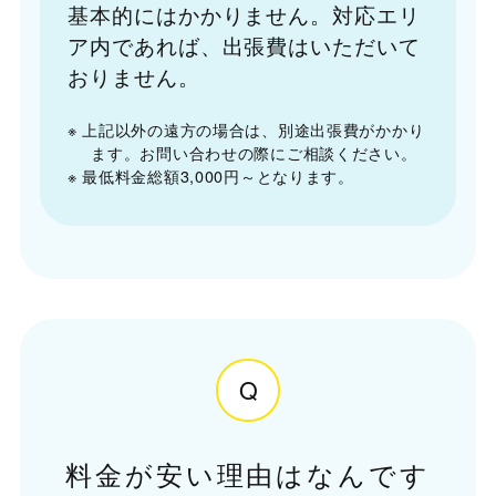
基本的にはかかりません。対応エリ
ア内であれば、出張費はいただいて
おりません。
※ 上記以外の遠方の場合は、別途出張費がかかり
ます。お問い合わせの際にご相談ください。
※ 最低料金総額3,000円～となります。
Q
料金が安い理由はなんです