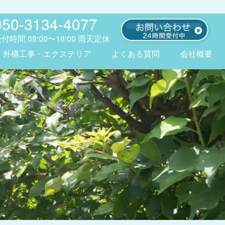
050-3134-4077
受付時間
09:00〜18:00
雨天定休
外構工事・エクステリア
よくある質問
会社概要