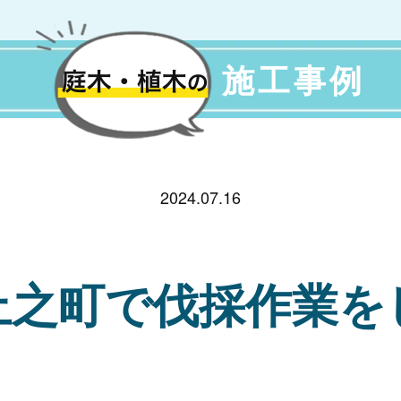
施工事例
2024.07.16
上之町で伐採作業を