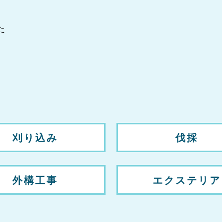
た
刈り込み
伐採
外構工事
エクステリア