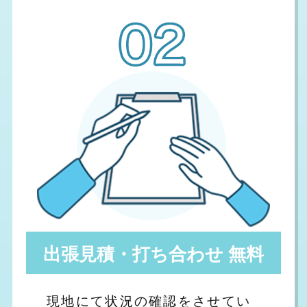
出張見積・打ち合わせ 無料
現地にて状況の確認をさせてい