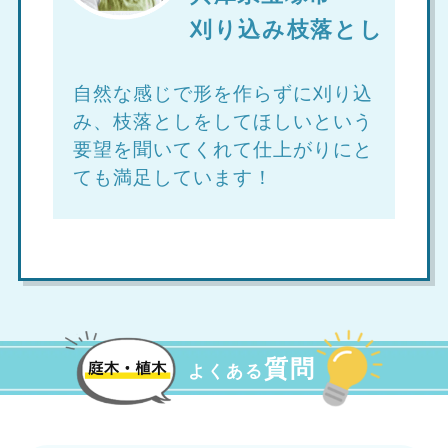
刈り込み枝落とし
自然な感じで形を作らずに刈り込
み、枝落としをしてほしいという
要望を聞いてくれて仕上がりにと
ても満足しています！
質問
よくある