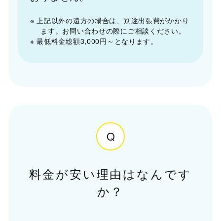
※ 上記以外の遠方の場合は、別途出張費がかかり
ます。お問い合わせの際にご相談ください。
※ 最低料金総額3,000円～となります。
Q
料金が安い理由はなんです
か？