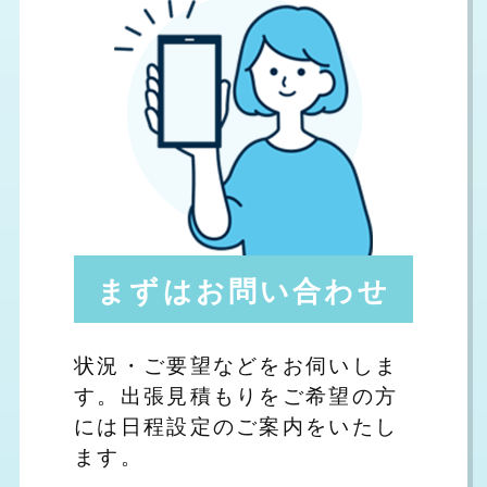
まずはお問い合わせ
状況・ご要望などをお伺いしま
す。出張見積もりをご希望の方
には日程設定のご案内をいたし
ます。