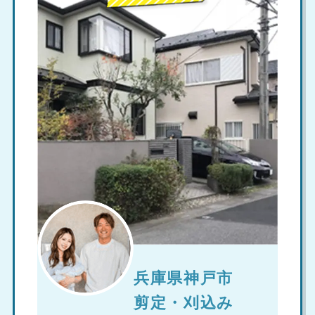
兵庫県神戸市
剪定・刈込み