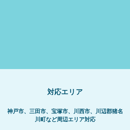
対応エリア
神戸市、三田市、宝塚市、川西市、川辺郡猪名
川町など周辺エリア対応