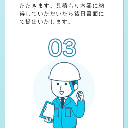
ただきます。見積もり内容に納
得していただいたら後日書面に
て提出いたします。