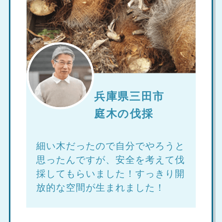
兵庫県三田市
庭木の伐採
細い木だったので自分でやろうと
思ったんですが、安全を考えて伐
採してもらいました！すっきり開
放的な空間が生まれました！