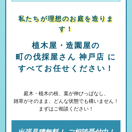
私たちが理想のお庭を造りま
す！
植木屋・造園屋の
町の伐採屋さん 神戸店
に
すべてお任せください！
庭木・植木の枝、葉が伸びっぱなし、
雑草がそのまま、
どんな状態でも構いません！
まずはご相談ください！
出張見積無料！ ご相談受付中！