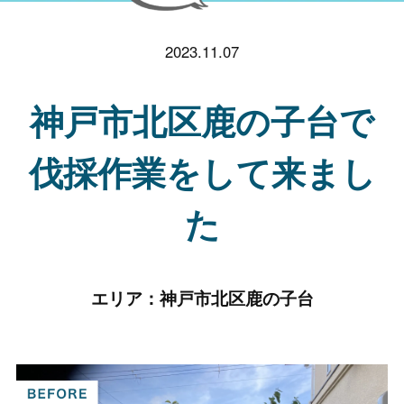
2023.11.07
神戸市北区鹿の子台で
伐採作業をして来まし
た
エリア：
神戸市北区鹿の子台