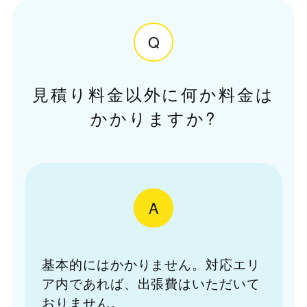
Q
見積り料金以外に何か料金は
かかりますか?
A
基本的にはかかりません。対応エリ
ア内であれば、出張費はいただいて
おりません。