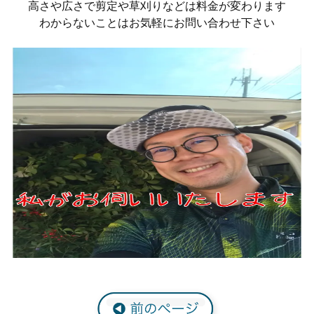
高さや広さで剪定や草刈りなどは料金が変わります
わからないことはお気軽にお問い合わせ下さい