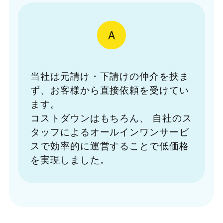
A
当社は元請け・下請けの仲介を挟ま
ず、お客様から直接依頼を受けてい
ます。
コストダウンはもちろん、
自社のス
タッフによるオールインワンサービ
スで効率的に運営することで低価格
を実現しました。