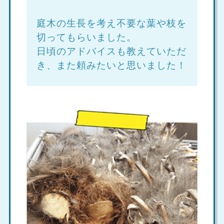
庭木の生長を考え不要な葉や枝を
切ってもらいました。
日頃のアドバイスも教えていただ
き、また頼みたいと思いました！