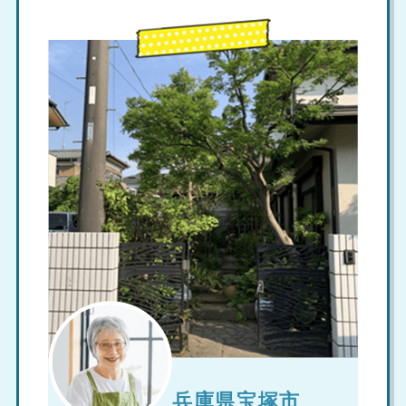
兵庫県宝塚市