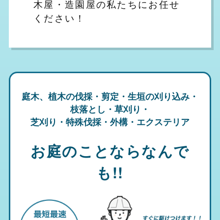
木屋・造園屋の私たちにお任せ
ください！
庭木、植木の伐採・剪定・生垣の刈り込み・
枝落とし・草刈り・
芝刈り・特殊伐採・外構・エクステリア
お庭のことならなんで
も!!