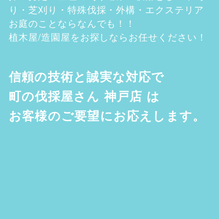
り・芝刈り・特殊伐採・外構・エクステリア
お庭のことならなんでも！！
植木屋/造園屋をお探しならお任せください！
信頼の技術と誠実な対応で
町の伐採屋さん 神戸店
は
お客様のご要望にお応えします。