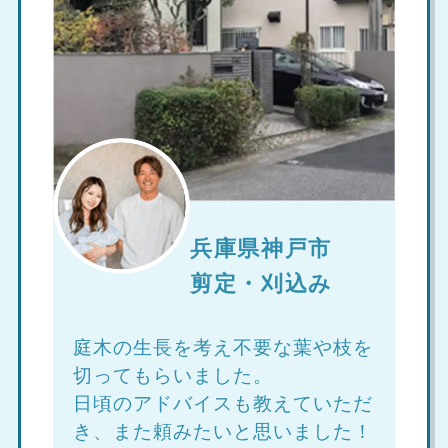
兵庫県神戸市
剪定・刈込み
庭木の生長を考え不要な葉や枝を
切ってもらいました。
日頃のアドバイスも教えていただ
き、また頼みたいと思いました！