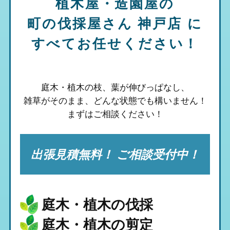
植木屋・造園屋の
町の伐採屋さん 神戸店
に
すべてお任せください！
庭木・植木の枝、葉が伸びっぱなし、
雑草がそのまま、
どんな状態でも構いません！
まずはご相談ください！
出張見積無料！ ご相談受付中！
庭木・植木の伐採
庭木・植木の剪定