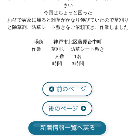
さい
今回はちょっと困った
お盆で実家に帰ると雑草がかなり伸びていたので草刈り
と除草剤、防草シート敷きをご依頼頂き、作業しました
場所 神戸市北区藤原台中町
作業 草刈り 防草シート敷き
人数 1名
時間 3時間