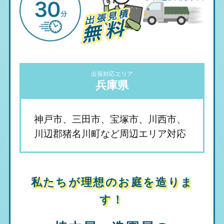
出張対応エリア
兵庫県
神戸市、三田市、宝塚市、川西市、
川辺郡猪名川町など周辺エリア対応
私たちが理想のお庭を造りま
す！