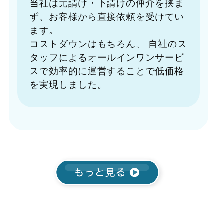
当社は元請け・下請けの仲介を挟ま
ず、お客様から直接依頼を受けてい
ます。
コストダウンはもちろん、
自社のス
タッフによるオールインワンサービ
スで効率的に運営することで低価格
を実現しました。