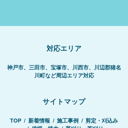
対応エリア
神戸市、三田市、宝塚市、川西市、川辺郡猪名
川町など周辺エリア対応
サイトマップ
TOP
新着情報
施工事例
剪定・刈込み