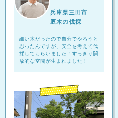
兵庫県三田市
庭木の伐採
細い木だったので自分でやろうと
思ったんですが、安全を考えて伐
採してもらいました！すっきり開
放的な空間が生まれました！