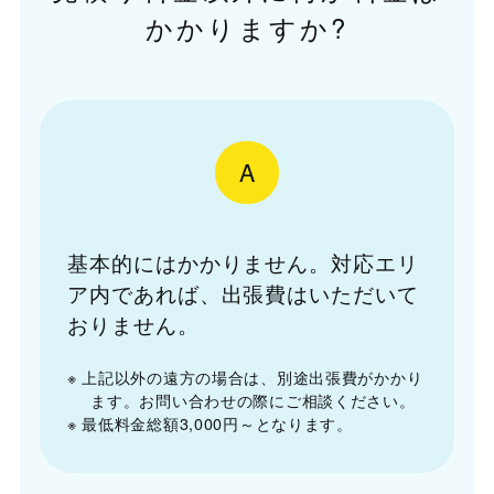
かかりますか?
A
基本的にはかかりません。対応エリ
ア内であれば、出張費はいただいて
おりません。
※ 上記以外の遠方の場合は、別途出張費がかかり
ます。お問い合わせの際にご相談ください。
※ 最低料金総額3,000円～となります。