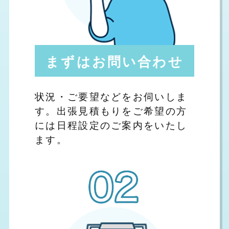
まずはお問い合わせ
状況・ご要望などをお伺いしま
す。出張見積もりをご希望の方
には日程設定のご案内をいたし
ます。