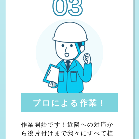
プロによる作業！
作業開始です！近隣への対応か
ら後片付けまで我々にすべて植