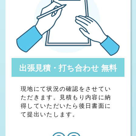
出張見積・打ち合わせ 無料
現地にて状況の確認をさせてい
ただきます。見積もり内容に納
得していただいたら後日書面に
て提出いたします。