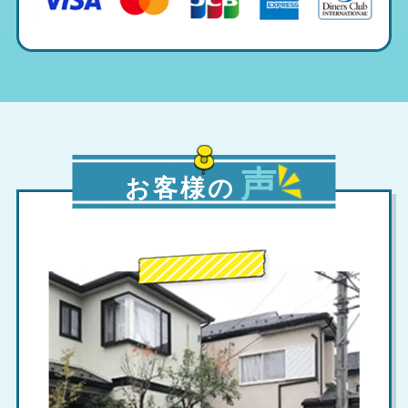
声
お客様の