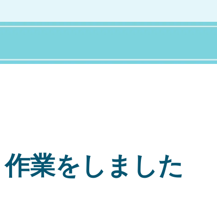
り作業をしました