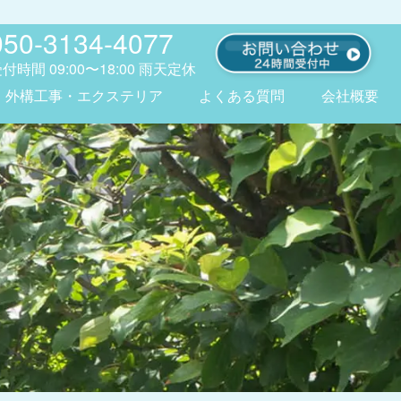
050-3134-4077
受付時間
09:00〜18:00
雨天定休
外構工事・エクステリア
よくある質問
会社概要