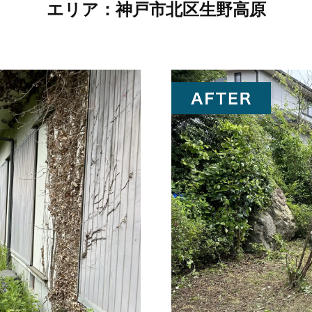
エリア：
神戸市北区生野高原