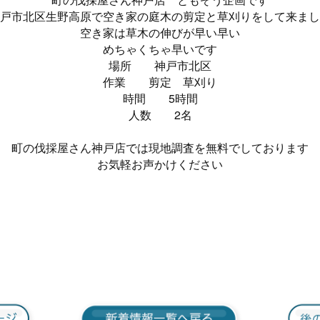
戸市北区生野高原で空き家の庭木の剪定と草刈りをして来まし
空き家は草木の伸びが早い早い
めちゃくちゃ早いです
場所 神戸市北区
作業 剪定 草刈り
時間 5時間
人数 2名
町の伐採屋さん神戸店では現地調査を無料でしております
お気軽お声かけください