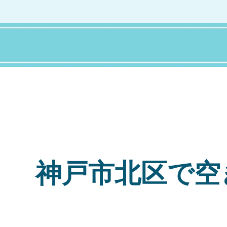
神戸市北区で空