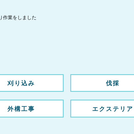
り作業をしました
刈り込み
伐採
外構工事
エクステリア