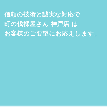
信頼の技術と誠実な対応で
町の伐採屋さん 神戸店
は
お客様のご要望にお応えします。