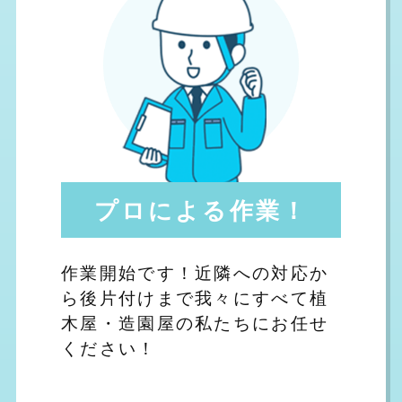
プロによる作業！
作業開始です！近隣への対応か
ら後片付けまで我々にすべて植
木屋・造園屋の私たちにお任せ
ください！