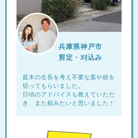
兵庫県神戸市
剪定・刈込み
庭木の生長を考え不要な葉や枝を
切ってもらいました。
日頃のアドバイスも教えていただ
き、また頼みたいと思いました！