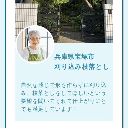
兵庫県宝塚市
刈り込み枝落とし
自然な感じで形を作らずに刈り込
み、枝落としをしてほしいという
要望を聞いてくれて仕上がりにと
ても満足しています！