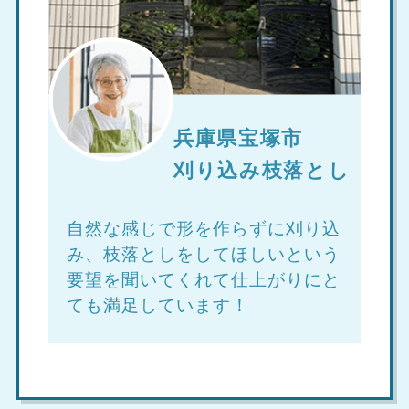
兵庫県宝塚市
刈り込み枝落とし
自然な感じで形を作らずに刈り込
み、枝落としをしてほしいという
要望を聞いてくれて仕上がりにと
ても満足しています！