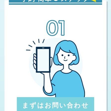
まずはお問い合わせ