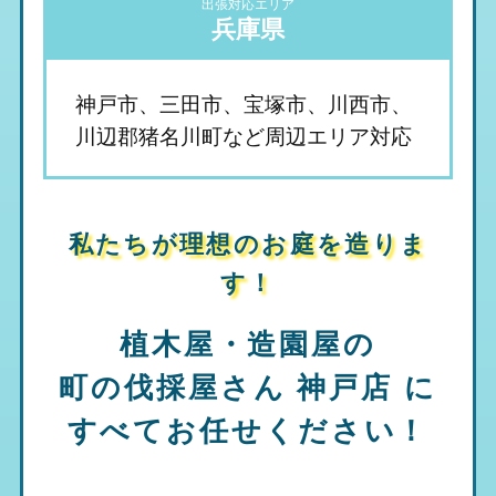
出張対応エリア
兵庫県
神戸市、三田市、宝塚市、川西市、
川辺郡猪名川町など周辺エリア対応
私たちが理想のお庭を造りま
す！
植木屋・造園屋の
町の伐採屋さん 神戸店
に
すべてお任せください！