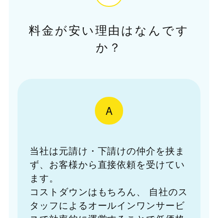
料金が安い理由はなんです
か？
A
当社は元請け・下請けの仲介を挟ま
ず、お客様から直接依頼を受けてい
ます。
コストダウンはもちろん、
自社のス
タッフによるオールインワンサービ