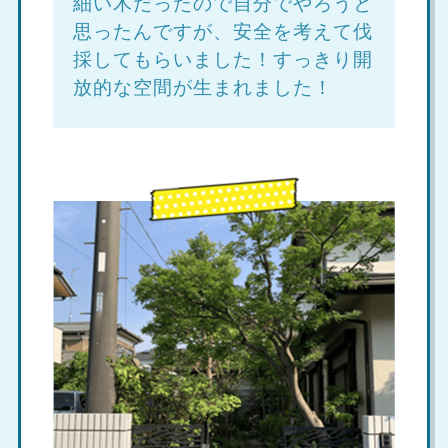
細い木だったので自分でやろうと
思ったんですが、安全を考えて伐
採してもらいました！すっきり開
放的な空間が生まれました！