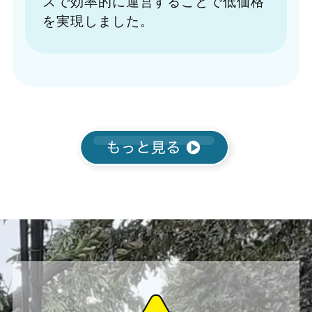
スで効率的に運営することで低価格
を実現しました。