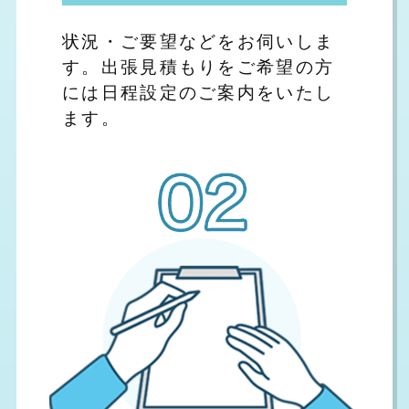
状況・ご要望などをお伺いしま
す。出張見積もりをご希望の方
には日程設定のご案内をいたし
ます。