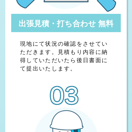
出張見積・打ち合わせ 無料
現地にて状況の確認をさせてい
ただきます。見積もり内容に納
得していただいたら後日書面に
て提出いたします。