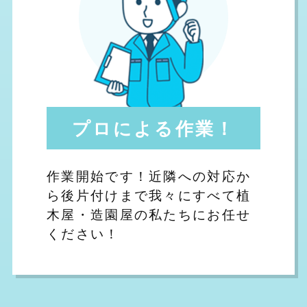
プロによる作業！
作業開始です！近隣への対応か
ら後片付けまで我々にすべて植
木屋・造園屋の私たちにお任せ
ください！