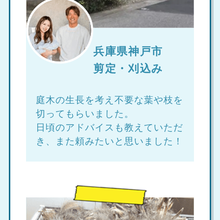
兵庫県神戸市
剪定・刈込み
庭木の生長を考え不要な葉や枝を
切ってもらいました。
日頃のアドバイスも教えていただ
き、また頼みたいと思いました！