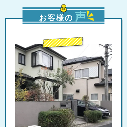
声
お客様の