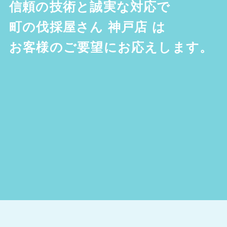
信頼の技術と誠実な対応で
町の伐採屋さん 神戸店
は
お客様のご要望にお応えします。