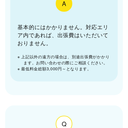
A
基本的にはかかりません。対応エリ
ア内であれば、出張費はいただいて
おりません。
※ 上記以外の遠方の場合は、別途出張費がかかり
ます。お問い合わせの際にご相談ください。
※ 最低料金総額3,000円～となります。
Q