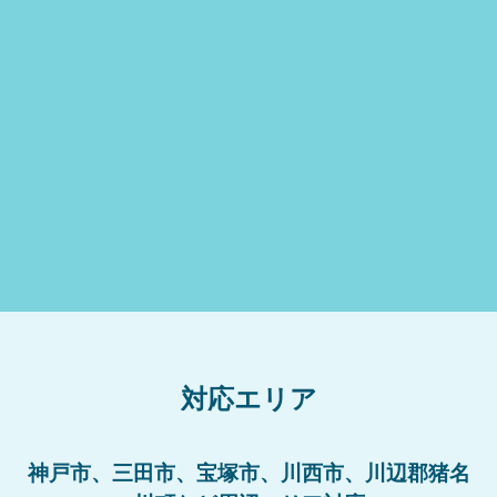
対応エリア
神戸市、三田市、宝塚市、川西市、川辺郡猪名