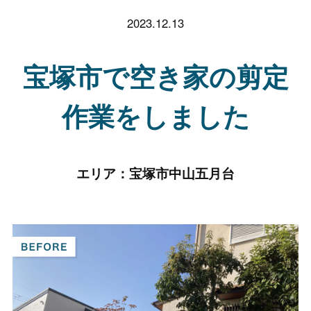
2023.12.13
宝塚市で空き家の剪定
作業をしました
エリア：
宝塚市中山五月台