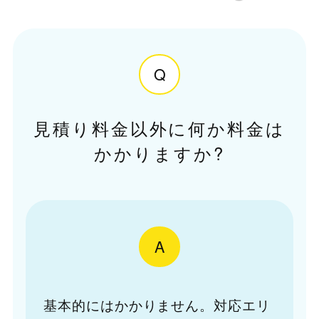
Q
見積り料金以外に何か料金は
かかりますか?
A
基本的にはかかりません。対応エリ