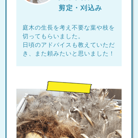
剪定・刈込み
庭木の生長を考え不要な葉や枝を
切ってもらいました。
日頃のアドバイスも教えていただ
き、また頼みたいと思いました！