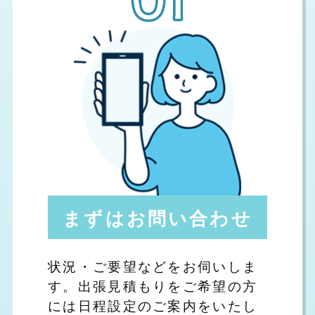
まずはお問い合わせ
状況・ご要望などをお伺いしま
す。出張見積もりをご希望の方
には日程設定のご案内をいたし