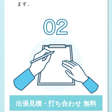
ます。
出張見積・打ち合わせ 無料