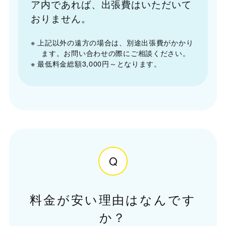
ア内であれば、出張費はいただいて
おりません。
※ 上記以外の遠方の場合は、別途出張費がかかり
ます。お問い合わせの際にご相談ください。
※ 最低料金総額3,000円～となります。
Q
料金が安い理由はなんです
か？