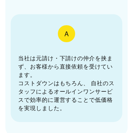
A
当社は元請け・下請けの仲介を挟ま
ず、お客様から直接依頼を受けてい
ます。
コストダウンはもちろん、
自社のス
タッフによるオールインワンサービ
スで効率的に運営することで低価格
を実現しました。