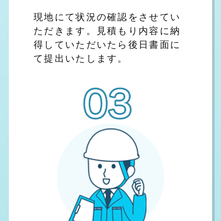
現地にて状況の確認をさせてい
ただきます。見積もり内容に納
得していただいたら後日書面に
て提出いたします。