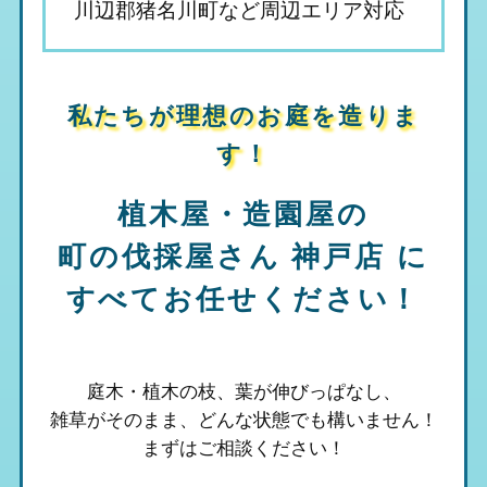
川辺郡猪名川町など周辺エリア対応
私たちが理想のお庭を造りま
す！
植木屋・造園屋の
町の伐採屋さん 神戸店
に
すべてお任せください！
庭木・植木の枝、葉が伸びっぱなし、
雑草がそのまま、
どんな状態でも構いません！
まずはご相談ください！