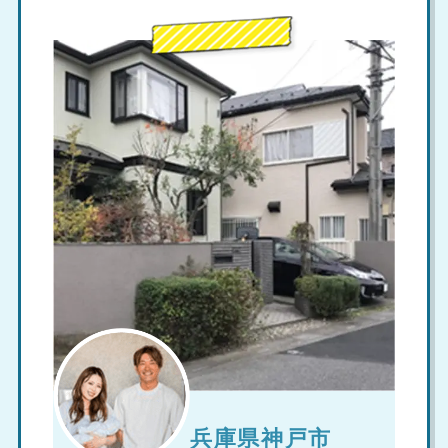
兵庫県神戸市