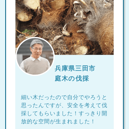
兵庫県三田市
庭木の伐採
細い木だったので自分でやろうと
思ったんですが、安全を考えて伐
採してもらいました！すっきり開
放的な空間が生まれました！