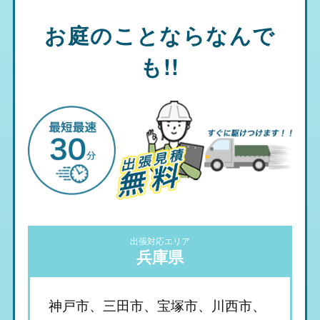
お庭のことならなんで
も!!
出張対応エリア
兵庫県
神戸市、三田市、宝塚市、川西市、