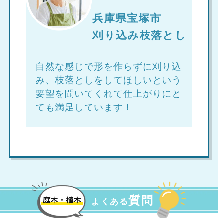
兵庫県宝塚市
刈り込み枝落とし
自然な感じで形を作らずに刈り込
み、枝落としをしてほしいという
要望を聞いてくれて仕上がりにと
ても満足しています！
質問
よくある