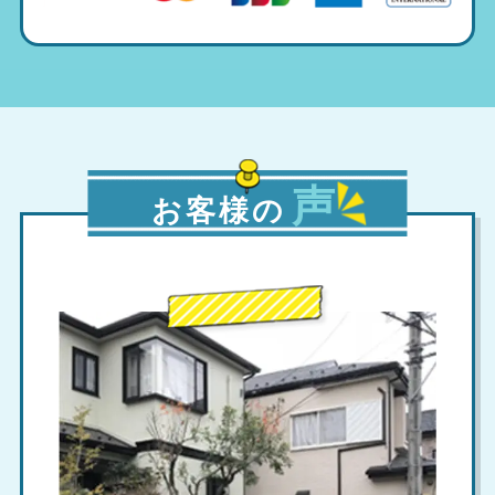
声
お客様の