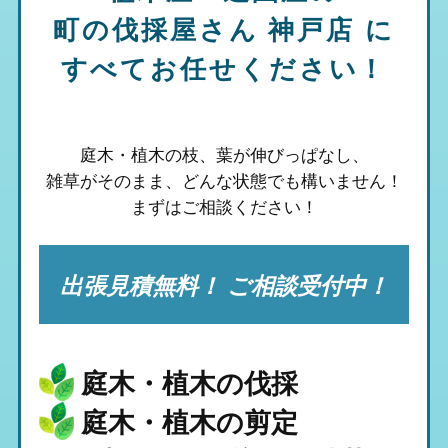
町の伐採屋さん 神戸店
に
すべてお任せください！
庭木・植木の枝、葉が伸びっぱなし、
雑草がそのまま、
どんな状態でも構いません！
まずはご相談ください！
出張見積無料！ ご相談受付中！
庭木・植木の伐採
庭木・植木の剪定