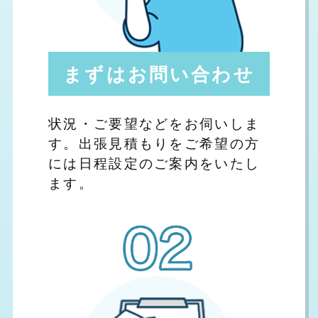
まずはお問い合わせ
状況・ご要望などをお伺いしま
す。出張見積もりをご希望の方
には日程設定のご案内をいたし
ます。