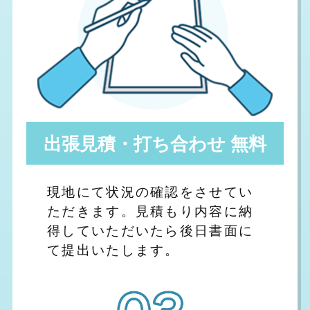
出張見積・打ち合わせ 無料
現地にて状況の確認をさせてい
ただきます。見積もり内容に納
得していただいたら後日書面に
て提出いたします。