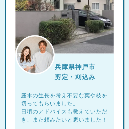
兵庫県神戸市
剪定・刈込み
庭木の生長を考え不要な葉や枝を
切ってもらいました。
日頃のアドバイスも教えていただ
き、また頼みたいと思いました！