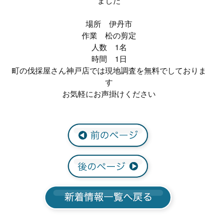
ました
場所 伊丹市
作業 松の剪定
人数 1名
時間 1日
町の伐採屋さん神戸店では現地調査を無料でしておりま
す
お気軽にお声掛けください