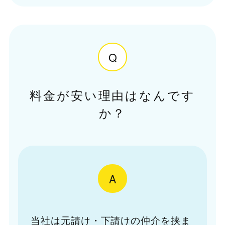
Q
料金が安い理由はなんです
か？
A
当社は元請け・下請けの仲介を挟ま