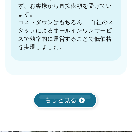
ず、お客様から直接依頼を受けてい
ます。
コストダウンはもちろん、
自社のス
タッフによるオールインワンサービ
スで効率的に運営することで低価格
を実現しました。