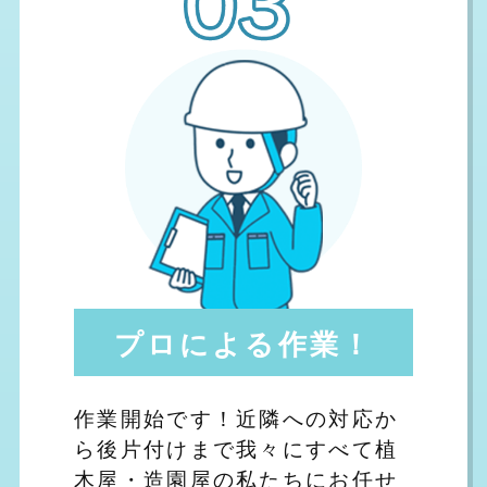
プロによる作業！
作業開始です！近隣への対応か
ら後片付けまで我々にすべて植
木屋・造園屋の私たちにお任せ