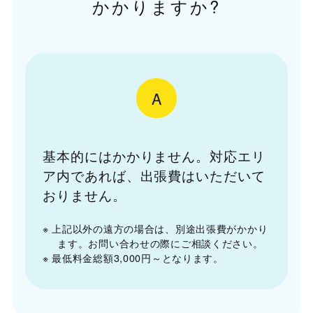
かかりますか?
A
基本的にはかかりません。対応エリ
ア内であれば、出張費はいただいて
おりません。
※ 上記以外の遠方の場合は、別途出張費がかかり
ます。お問い合わせの際にご相談ください。
※ 最低料金総額3,000円～となります。