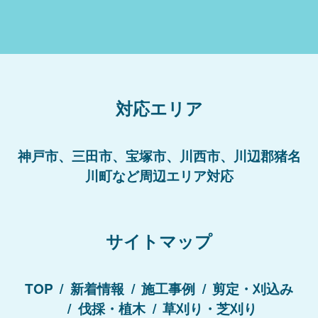
対応エリア
神戸市、三田市、宝塚市、川西市、川辺郡猪名
川町など周辺エリア対応
サイトマップ
TOP
新着情報
施工事例
剪定・刈込み
伐採・植木
草刈り・芝刈り