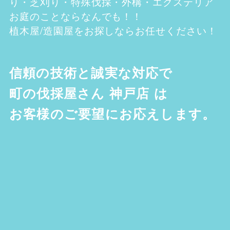
り・芝刈り・特殊伐採・外構・エクステリア
お庭のことならなんでも！！
植木屋/造園屋をお探しならお任せください！
信頼の技術と誠実な対応で
町の伐採屋さん 神戸店
は
お客様のご要望にお応えします。