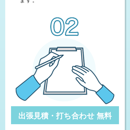
出張見積・打ち合わせ 無料