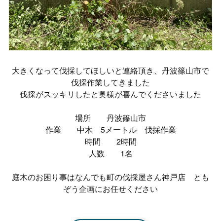
大きくなって伐採してほしいと連絡頂き、丹波篠山市で
伐採作業してきました
伐採がスッキリしたと奥様が喜んでくださいました
場所 丹波篠山市
作業 中木 5メートル 伐採作業
時間 2時間
人数 1名
庭木のお困り事はなんでも町の伐採屋さん神戸店 とも
ぞう企画にお任せください