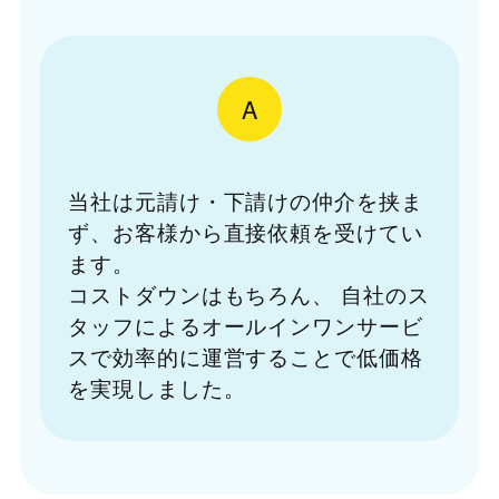
A
当社は元請け・下請けの仲介を挟ま
ず、お客様から直接依頼を受けてい
ます。
コストダウンはもちろん、
自社のス
タッフによるオールインワンサービ
スで効率的に運営することで低価格
を実現しました。