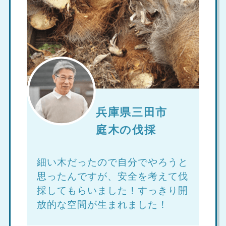
兵庫県三田市
庭木の伐採
細い木だったので自分でやろうと
思ったんですが、安全を考えて伐
採してもらいました！すっきり開
放的な空間が生まれました！