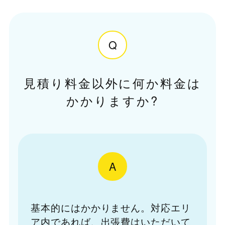
Q
見積り料金以外に何か料金は
かかりますか?
A
基本的にはかかりません。対応エリ
ア内であれば、出張費はいただいて