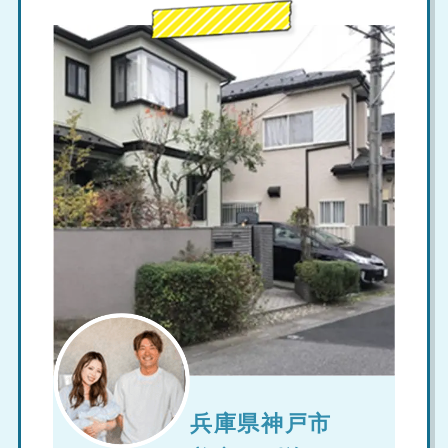
兵庫県神戸市