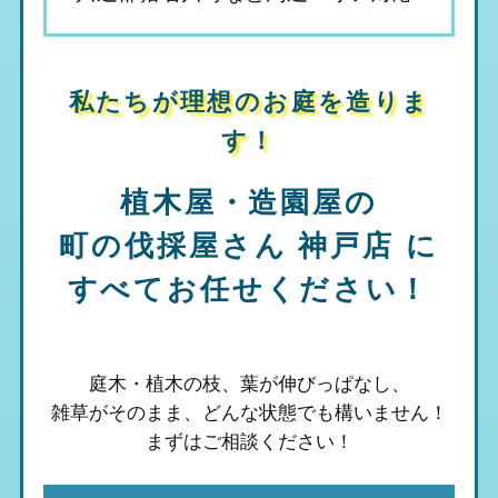
私たちが理想のお庭を造りま
す！
植木屋・造園屋の
町の伐採屋さん 神戸店
に
すべてお任せください！
庭木・植木の枝、葉が伸びっぱなし、
雑草がそのまま、
どんな状態でも構いません！
まずはご相談ください！