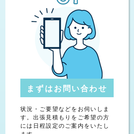
まずはお問い合わせ
状況・ご要望などをお伺いしま
す。出張見積もりをご希望の方
には日程設定のご案内をいたし
ます。