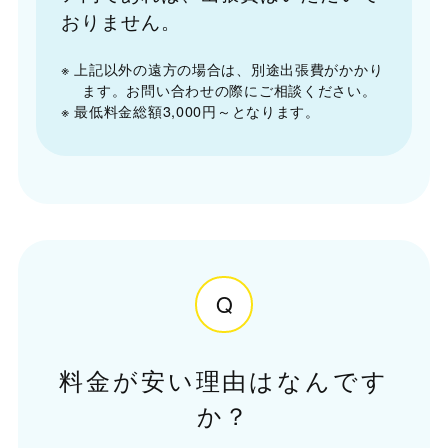
おりません。
※ 上記以外の遠方の場合は、別途出張費がかかり
ます。お問い合わせの際にご相談ください。
※ 最低料金総額3,000円～となります。
Q
料金が安い理由はなんです
か？