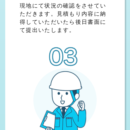
現地にて状況の確認をさせてい
ただきます。見積もり内容に納
得していただいたら後日書面に
て提出いたします。