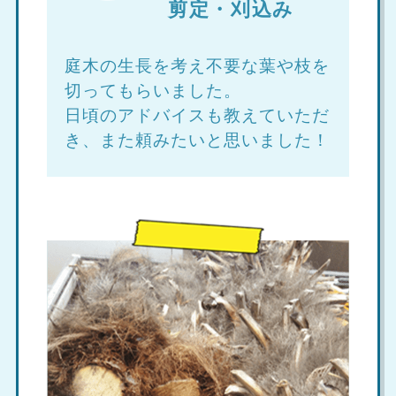
剪定・刈込み
庭木の生長を考え不要な葉や枝を
切ってもらいました。
日頃のアドバイスも教えていただ
き、また頼みたいと思いました！