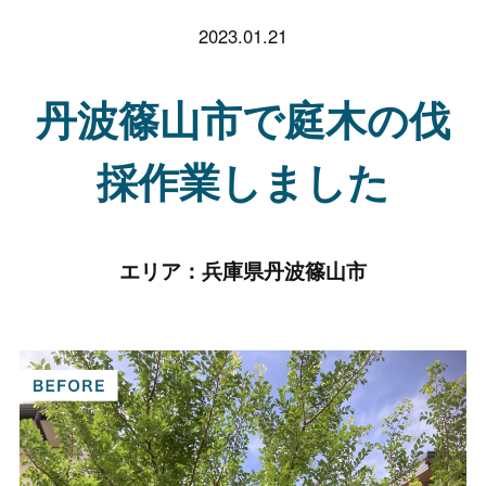
2023.01.21
丹波篠山市で庭木の伐
採作業しました
エリア：
兵庫県丹波篠山市