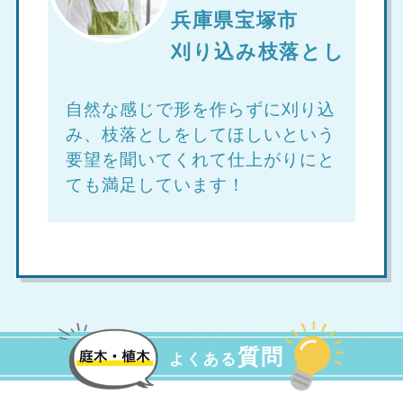
兵庫県宝塚市
刈り込み枝落とし
自然な感じで形を作らずに刈り込
み、枝落としをしてほしいという
要望を聞いてくれて仕上がりにと
ても満足しています！
質問
よくある