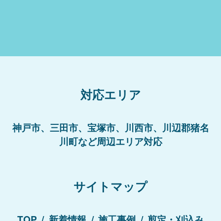
対応エリア
神戸市、三田市、宝塚市、川西市、川辺郡猪名
川町など周辺エリア対応
サイトマップ
TOP
新着情報
施工事例
剪定・刈込み