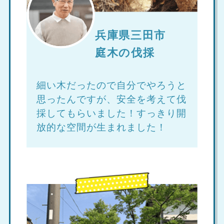
兵庫県三田市
庭木の伐採
細い木だったので自分でやろうと
思ったんですが、安全を考えて伐
採してもらいました！すっきり開
放的な空間が生まれました！