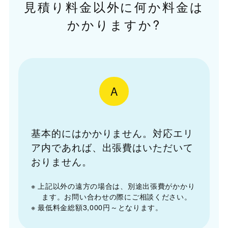
見積り料金以外に何か料金は
かかりますか?
A
基本的にはかかりません。対応エリ
ア内であれば、出張費はいただいて
おりません。
※ 上記以外の遠方の場合は、別途出張費がかかり
ます。お問い合わせの際にご相談ください。
※ 最低料金総額3,000円～となります。