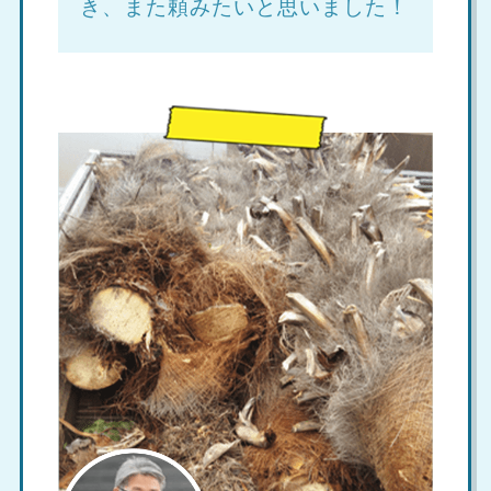
き、また頼みたいと思いました！