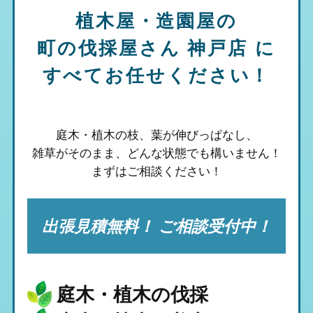
植木屋・造園屋の
町の伐採屋さん 神戸店
に
すべてお任せください！
庭木・植木の枝、葉が伸びっぱなし、
雑草がそのまま、
どんな状態でも構いません！
まずはご相談ください！
出張見積無料！ ご相談受付中！
庭木・植木の伐採