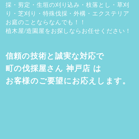
採・剪定・生垣の刈り込み・枝落とし・草刈
り・芝刈り・特殊伐採・外構・エクステリア
お庭のことならなんでも！！
植木屋/造園屋をお探しならお任せください！
信頼の技術と誠実な対応で
町の伐採屋さん 神戸店
は
お客様のご要望にお応えします。