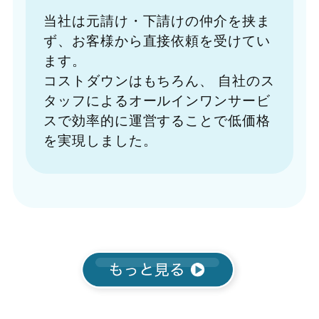
当社は元請け・下請けの仲介を挟ま
ず、お客様から直接依頼を受けてい
ます。
コストダウンはもちろん、
自社のス
タッフによるオールインワンサービ
スで効率的に運営することで低価格
を実現しました。