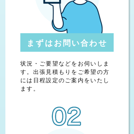
まずはお問い合わせ
状況・ご要望などをお伺いしま
す。出張見積もりをご希望の方
には日程設定のご案内をいたし
ます。