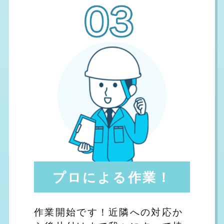
プロによる作業！
作業開始です！近隣への対応か