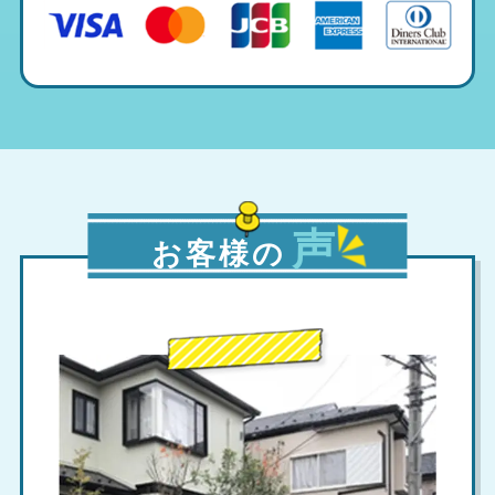
声
お客様の