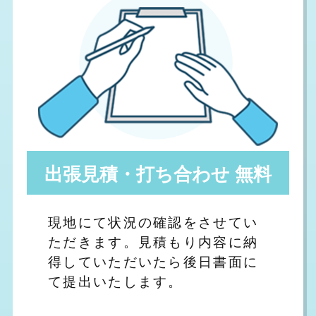
出張見積・打ち合わせ 無料
現地にて状況の確認をさせてい
ただきます。見積もり内容に納
得していただいたら後日書面に
て提出いたします。