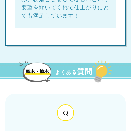
要望を聞いてくれて仕上がりにと
ても満足しています！
質問
よくある
Q