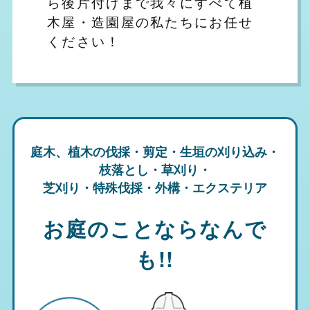
ら後片付けまで我々にすべて植
木屋・造園屋の私たちにお任せ
ください！
庭木、植木の伐採・剪定・生垣の刈り込み・
枝落とし・草刈り・
芝刈り・特殊伐採・外構・エクステリア
お庭のことならなんで
も!!