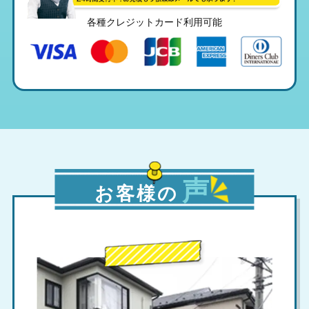
各種クレジットカード利用可能
声
お客様の