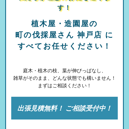
す！
植木屋・造園屋の
町の伐採屋さん 神戸店
に
すべてお任せください！
庭木・植木の枝、葉が伸びっぱなし、
雑草がそのまま、
どんな状態でも構いません！
まずはご相談ください！
出張見積無料！ ご相談受付中！