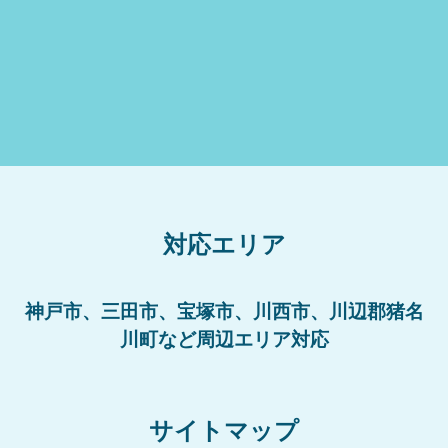
対応エリア
神戸市、三田市、宝塚市、川西市、川辺郡猪名
川町など周辺エリア対応
サイトマップ