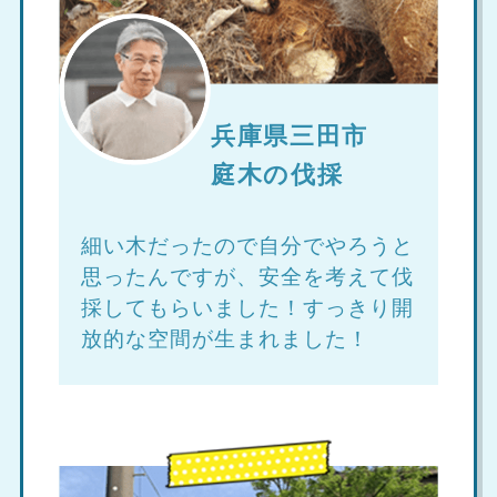
兵庫県三田市
庭木の伐採
細い木だったので自分でやろうと
思ったんですが、安全を考えて伐
採してもらいました！すっきり開
放的な空間が生まれました！