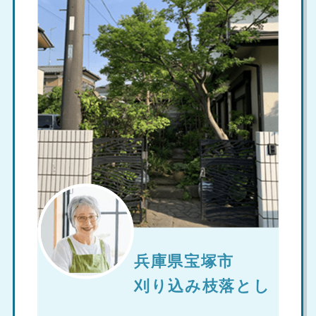
兵庫県宝塚市
刈り込み枝落とし