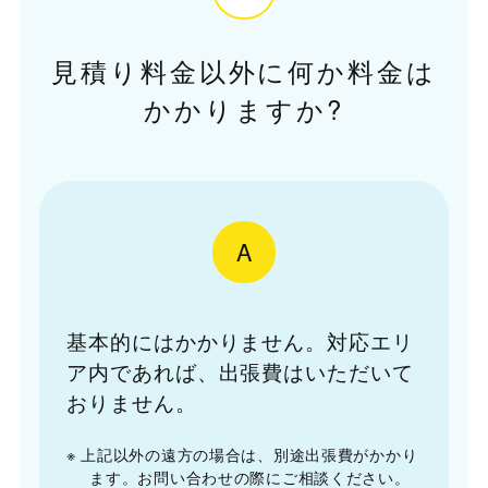
見積り料金以外に何か料金は
かかりますか?
A
基本的にはかかりません。対応エリ
ア内であれば、出張費はいただいて
おりません。
※ 上記以外の遠方の場合は、別途出張費がかかり
ます。お問い合わせの際にご相談ください。