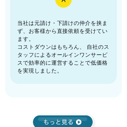
当社は元請け・下請けの仲介を挟ま
ず、お客様から直接依頼を受けてい
ます。
コストダウンはもちろん、
自社のス
タッフによるオールインワンサービ
スで効率的に運営することで低価格
を実現しました。