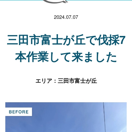
2024.07.07
三田市富士が丘で伐採7
本作業して来ました
エリア：
三田市富士が丘