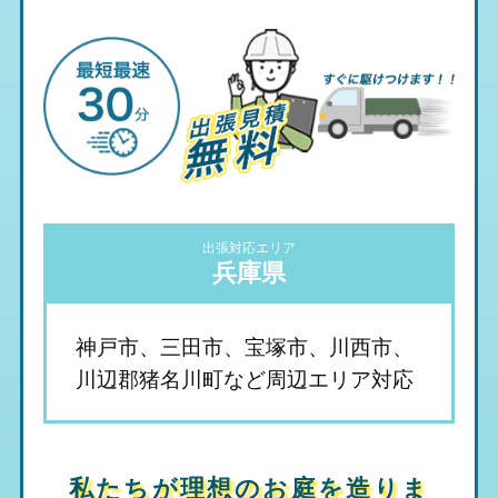
出張対応エリア
兵庫県
神戸市、三田市、宝塚市、川西市、
川辺郡猪名川町など周辺エリア対応
私たちが理想のお庭を造りま