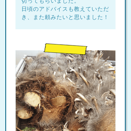
切ってもらいました。
日頃のアドバイスも教えていただ
き、また頼みたいと思いました！