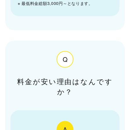
※ 最低料金総額3,000円～となります。
Q
料金が安い理由はなんです
か？
A