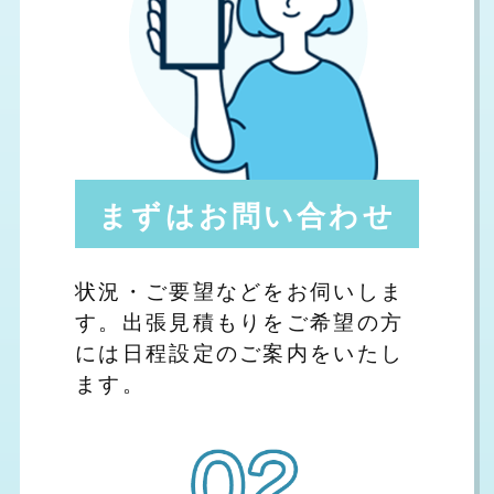
まずはお問い合わせ
状況・ご要望などをお伺いしま
す。出張見積もりをご希望の方
には日程設定のご案内をいたし
ます。