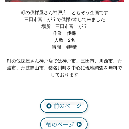
町の伐採屋さん神戸店 ともぞう企画です
三田市富士が丘で伐採7本して来ました
場所 三田市富士が丘
作業 伐採
人数 2名
時間 4時間
町の伐採屋さん神戸店では神戸市、三田市、川西市、丹
波市、丹波篠山市、猪名川町を中心に現地調査を無料で
しております