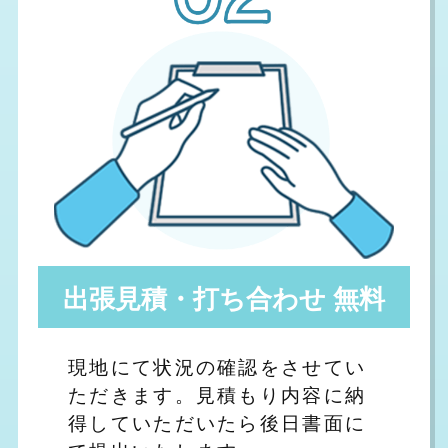
出張見積・打ち合わせ 無料
現地にて状況の確認をさせてい
ただきます。見積もり内容に納
得していただいたら後日書面に