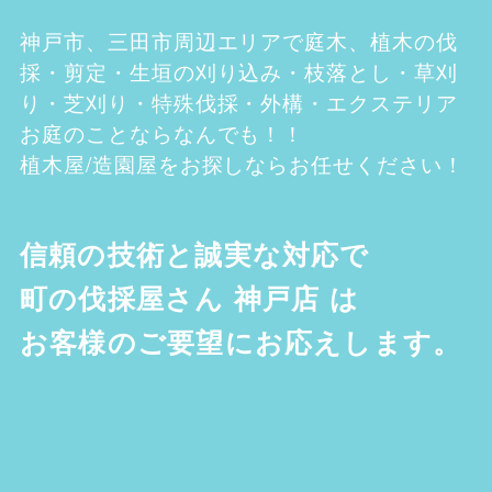
神戸市、三田市
周辺エリアで庭木、植木の伐
採・剪定・生垣の刈り込み・枝落とし・草刈
り・芝刈り・特殊伐採・外構・エクステリア
お庭のことならなんでも！！
植木屋/造園屋をお探しならお任せください！
信頼の技術と誠実な対応で
町の伐採屋さん 神戸店
は
お客様のご要望にお応えします。