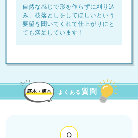
自然な感じで形を作らずに刈り込
み、枝落としをしてほしいという
要望を聞いてくれて仕上がりにと
ても満足しています！
質問
よくある
Q