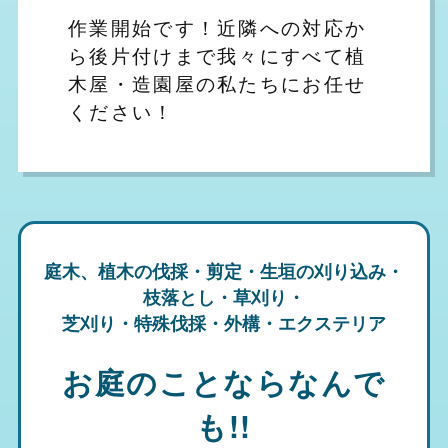
作業開始です！近隣への対応か
ら後片付けまで我々にすべて植
木屋・造園屋の私たちにお任せ
ください！
庭木、植木の伐採・剪定・生垣の刈り込み・
枝落とし・草刈り・
芝刈り・特殊伐採・外構・エクステリア
お庭のことならなんで
も!!