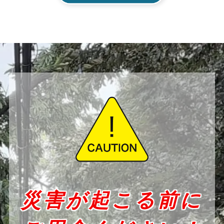
災害が起こる前に