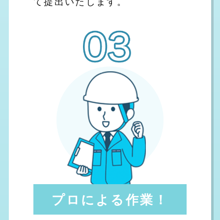
て提出いたします。
プロによる作業！