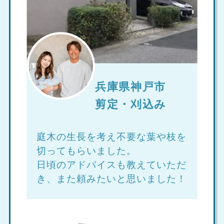
兵庫県神戸市
剪定・刈込み
庭木の生長を考え不要な葉や枝を
切ってもらいました。
日頃のアドバイスも教えていただ
き、また頼みたいと思いました！