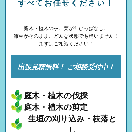
すべてお任せください！
庭木・植木の枝、葉が伸びっぱなし、
雑草がそのまま、
どんな状態でも構いません！
まずはご相談ください！
出張見積無料！ ご相談受付中！
庭木・植木の伐採
庭木・植木の剪定
生垣の刈り込み・枝落と
し