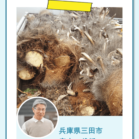
兵庫県三田市