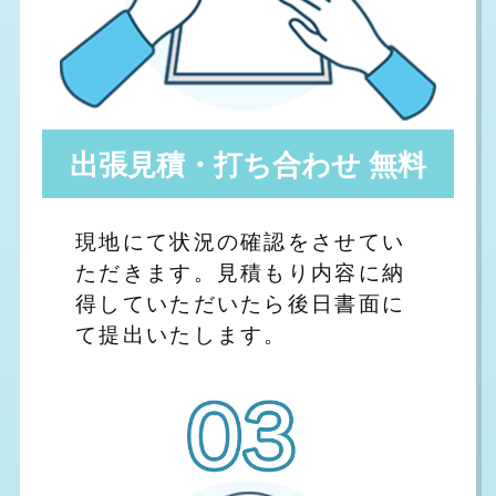
出張見積・打ち合わせ 無料
現地にて状況の確認をさせてい
ただきます。見積もり内容に納
得していただいたら後日書面に
て提出いたします。