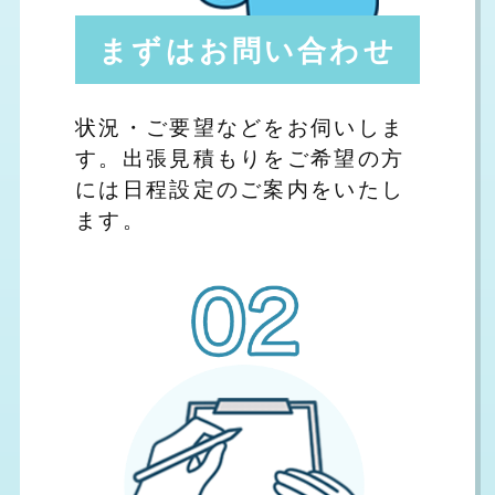
まずはお問い合わせ
状況・ご要望などをお伺いしま
す。出張見積もりをご希望の方
には日程設定のご案内をいたし
ます。