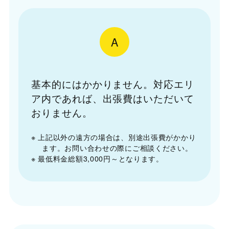
A
基本的にはかかりません。対応エリ
ア内であれば、出張費はいただいて
おりません。
※ 上記以外の遠方の場合は、別途出張費がかかり
ます。お問い合わせの際にご相談ください。
※ 最低料金総額3,000円～となります。