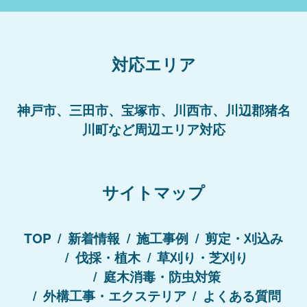
対応エリア
神戸市、三田市、宝塚市、川西市、川辺郡猪名
川町など周辺エリア対応
サイトマップ
TOP
新着情報
施工事例
剪定・刈込み
伐採・植木
草刈り・芝刈り
庭木消毒・防虫対策
外構工事・エクステリア
よくある質問