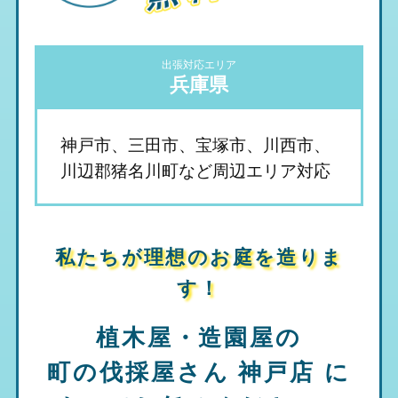
出張対応エリア
兵庫県
神戸市、三田市、宝塚市、川西市、
川辺郡猪名川町など周辺エリア対応
私たちが理想のお庭を造りま
す！
植木屋・造園屋の
町の伐採屋さん 神戸店
に