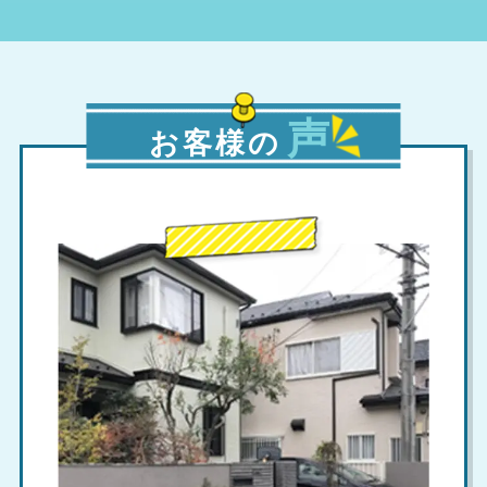
声
お客様の