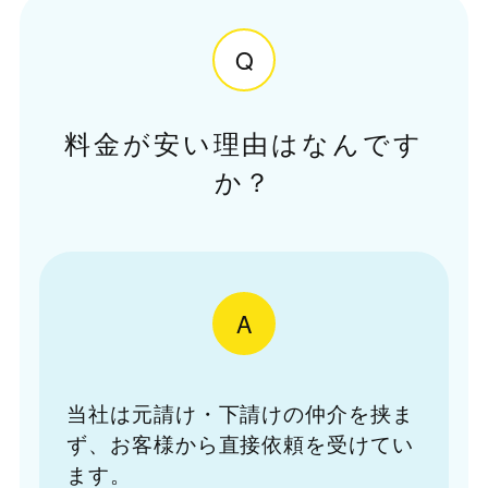
Q
料金が安い理由はなんです
か？
A
当社は元請け・下請けの仲介を挟ま
ず、お客様から直接依頼を受けてい
ます。