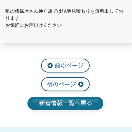
町の伐採屋さん神戸店では現地見積もりを無料出してお
ります
お気軽にお声掛けください