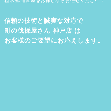
信頼の技術と誠実な対応で
町の伐採屋さん 神戸店
は
お客様のご要望にお応えします。