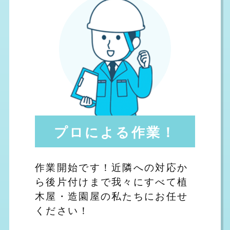
プロによる作業！
作業開始です！近隣への対応か
ら後片付けまで我々にすべて植
木屋・造園屋の私たちにお任せ
ください！