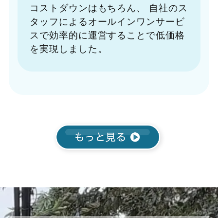
コストダウンはもちろん、
自社のス
タッフによるオールインワンサービ
スで効率的に運営することで低価格
を実現しました。