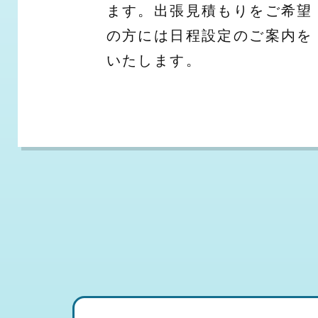
ます。出張見積もりをご希望
の方には日程設定のご案内を
いたします。