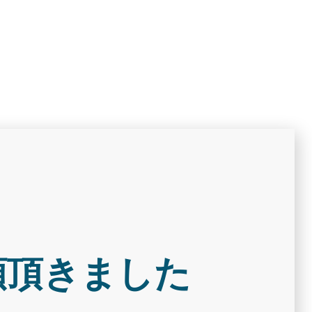
頼頂きました