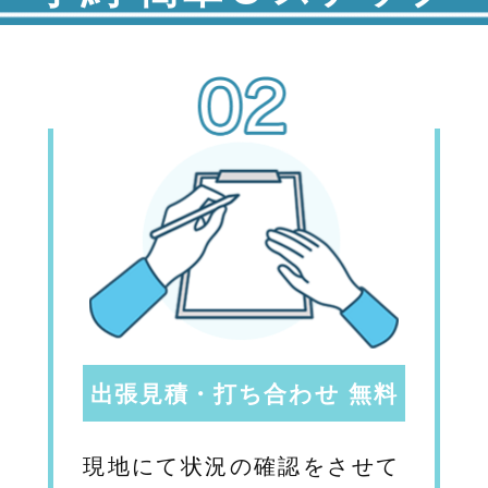
出張見積・打ち合わせ 無料
現地にて状況の確認をさせて