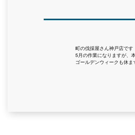
町の伐採屋さん神戸店です
5月の作業になりますが、
ゴールデンウィークも休ま