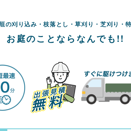
垣の刈り込み・
枝落とし・草刈り・
芝刈り・
お庭のことならなんでも!!