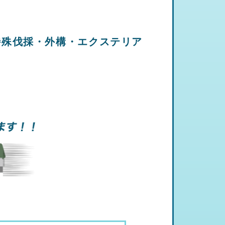
特殊伐採・外構・エクステリア