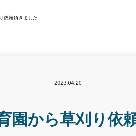
り依頼頂きました
2023.04.20
育園から草刈り依