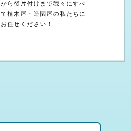
から後片付けまで我々にすべ
て植木屋・造園屋の私たちに
お任せください！