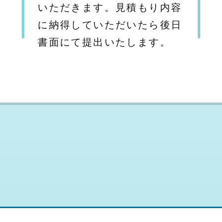
いただきます。見積もり内容
に納得していただいたら後日
書面にて提出いたします。