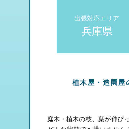
出張対応エリア
兵庫県
植木屋・造園屋
庭木・植木の枝、葉が伸び
どんな状態でも構いません