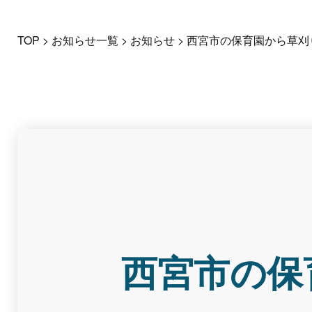
TOP
>
お知らせ一覧
>
お知らせ
>
西宮市の保育園から草刈
西宮市の保