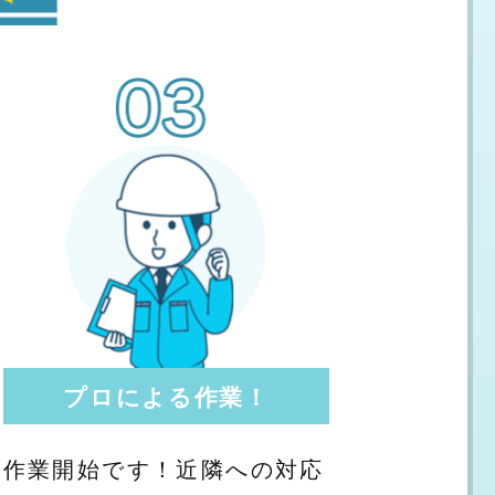
プロによる作業！
作業開始です！近隣への対応