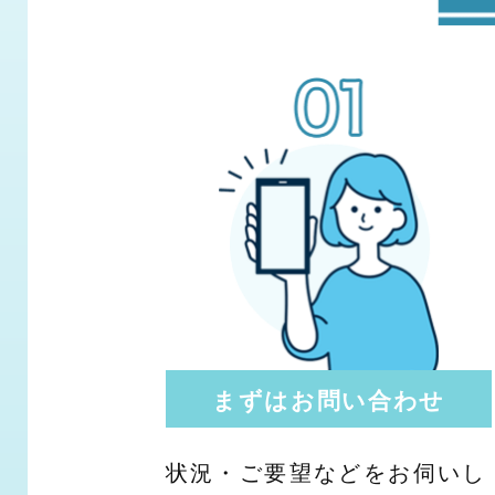
まずはお問い合わせ
状況・ご要望などをお伺いし