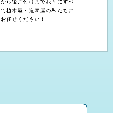
から後片付けまで我々にすべ
て植木屋・造園屋の私たちに
お任せください！