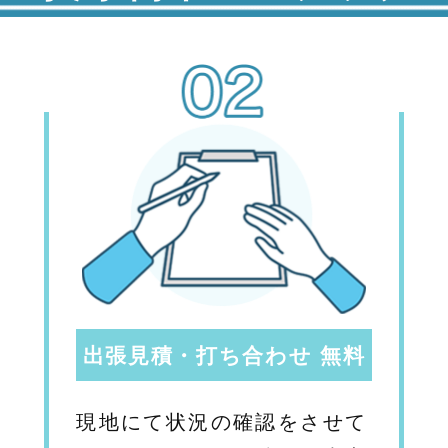
出張見積・打ち合わせ 無料
現地にて状況の確認をさせて