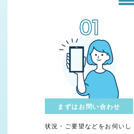
まずはお問い合わせ
状況・ご要望などをお伺いし