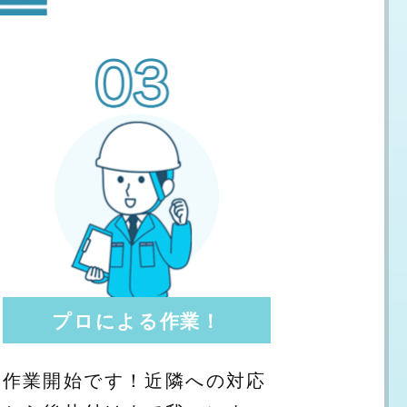
プロによる作業！
作業開始です！近隣への対応