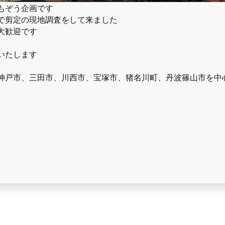
もぞう企画です
で剪定の現地調査をして来ました
大歓迎です
いたします
神戸市、三田市、川西市、宝塚市、猪名川町、丹波篠山市を中