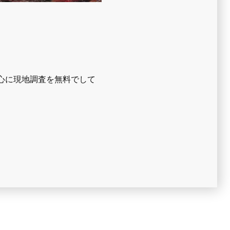
心に現地調査を無料でして