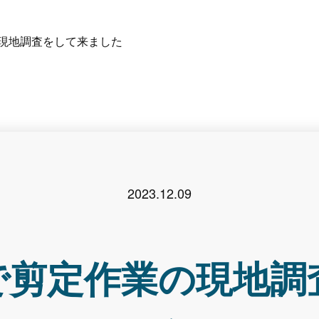
現地調査をして来ました
2023.12.09
で剪定作業の現地調