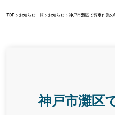
TOP
>
お知らせ一覧
>
お知らせ
>
神戸市灘区で剪定作業の
神戸市灘区