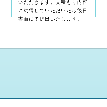
いただきます。見積もり内容
に納得していただいたら後日
書面にて提出いたします。