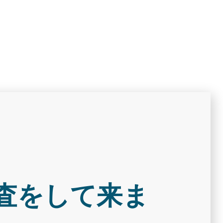
査をして来ま