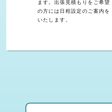
ます。出張見積もりをご希望
の方には日程設定のご案内を
いたします。