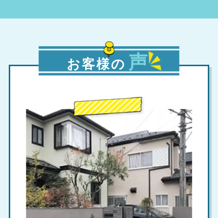
声
お客様の