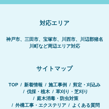
対応エリア
神戸市、三田市、宝塚市、川西市、川辺郡猪名
川町など周辺エリア対応
サイトマップ
TOP
新着情報
施工事例
剪定・刈込み
伐採・植木
草刈り・芝刈り
庭木消毒・防虫対策
外構工事・エクステリア
よくある質問