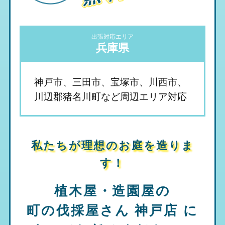
出張対応エリア
兵庫県
神戸市、三田市、宝塚市、川西市、
川辺郡猪名川町など周辺エリア対応
私たちが理想のお庭を造りま
す！
植木屋・造園屋の
町の伐採屋さん 神戸店
に