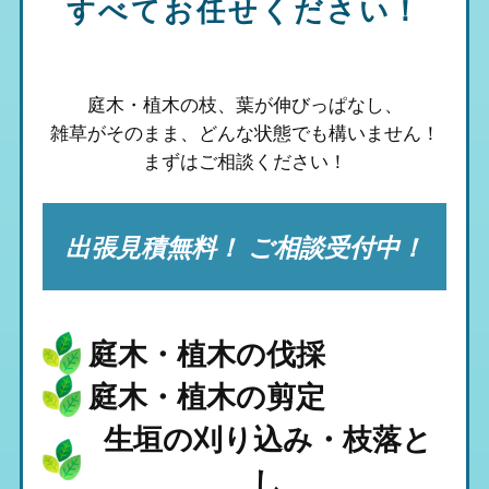
すべてお任せください！
庭木・植木の枝、葉が伸びっぱなし、
雑草がそのまま、
どんな状態でも構いません！
まずはご相談ください！
出張見積無料！ ご相談受付中！
庭木・植木の伐採
庭木・植木の剪定
生垣の刈り込み・枝落と
し