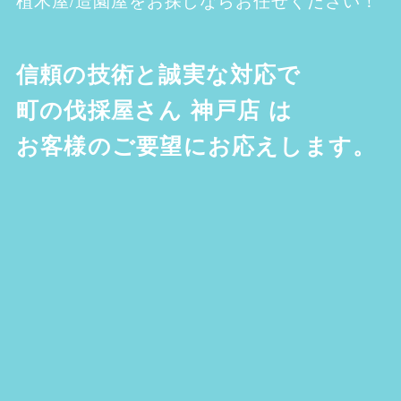
信頼の技術と誠実な対応で
町の伐採屋さん 神戸店
は
お客様のご要望にお応えします。