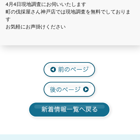
4月4日現地調査にお伺いいたします
町の伐採屋さん神戸店では現地調査を無料でしておりま
す
お気軽にお声掛けください