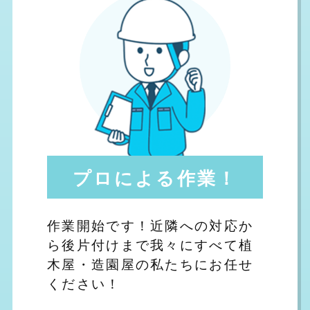
プロによる作業！
作業開始です！近隣への対応か
ら後片付けまで我々にすべて植
木屋・造園屋の私たちにお任せ
ください！