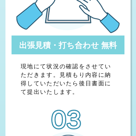
出張見積・打ち合わせ 無料
現地にて状況の確認をさせてい
ただきます。見積もり内容に納
得していただいたら後日書面に
て提出いたします。