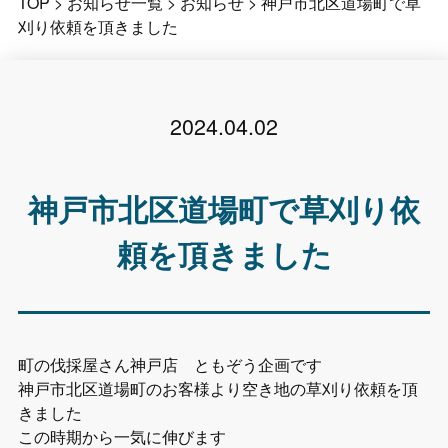
TOP
>
お知らせ一覧
>
お知らせ
>
神戸市北区道場町で草
刈り依頼を頂きました
2024.04.02
神戸市北区道場町で草刈り依
頼を頂きました
町の伐採屋さん神戸店 ともぞう企画です
神戸市北区道場町のお客様より空き地の草刈り依頼を頂
きました
この時期から一気に伸びます