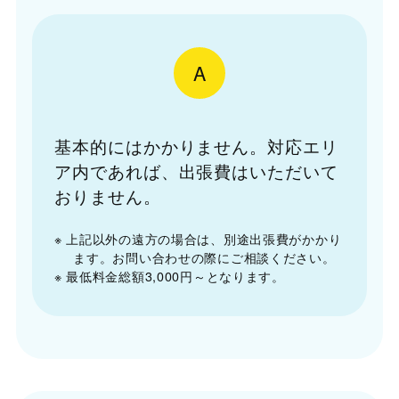
A
基本的にはかかりません。対応エリ
ア内であれば、出張費はいただいて
おりません。
※ 上記以外の遠方の場合は、別途出張費がかかり
ます。お問い合わせの際にご相談ください。
※ 最低料金総額3,000円～となります。