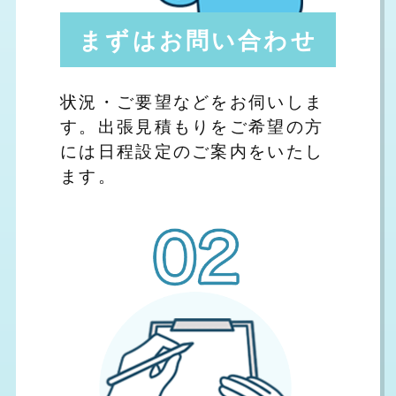
まずはお問い合わせ
状況・ご要望などをお伺いしま
す。出張見積もりをご希望の方
には日程設定のご案内をいたし
ます。