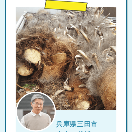
兵庫県三田市