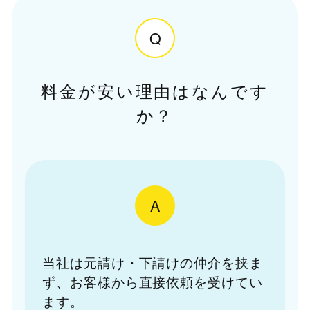
Q
料金が安い理由はなんです
か？
A
当社は元請け・下請けの仲介を挟ま
ず、お客様から直接依頼を受けてい
ます。