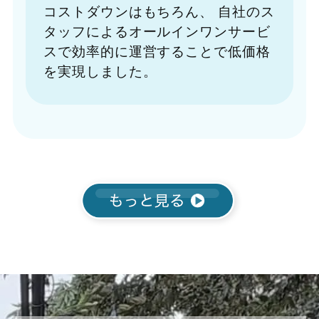
コストダウンはもちろん、
自社のス
タッフによるオールインワンサービ
スで効率的に運営することで低価格
を実現しました。