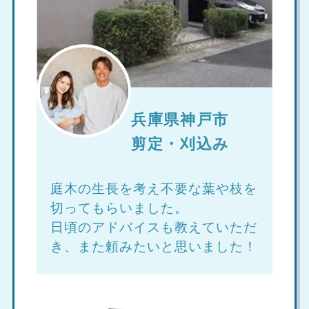
兵庫県神戸市
剪定・刈込み
庭木の生長を考え不要な葉や枝を
切ってもらいました。
日頃のアドバイスも教えていただ
き、また頼みたいと思いました！