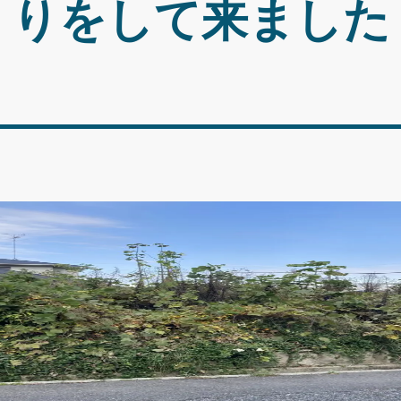
りをして来ました