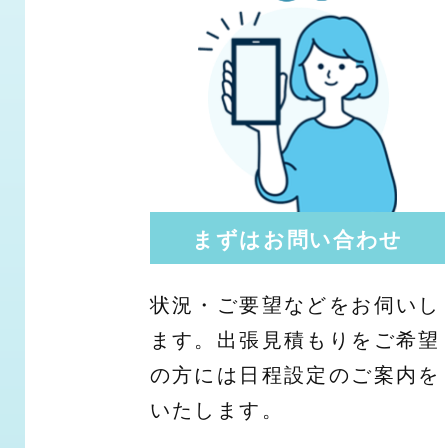
まずはお問い合わせ
状況・ご要望などをお伺いし
ます。出張見積もりをご希望
の方には日程設定のご案内を
いたします。