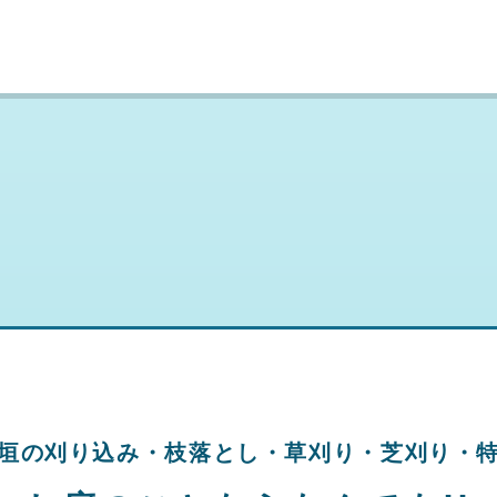
垣の刈り込み・
枝落とし・草刈り・
芝刈り・