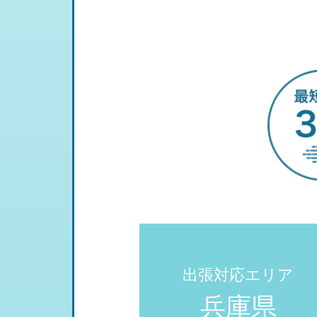
出張対応エリア
兵庫県