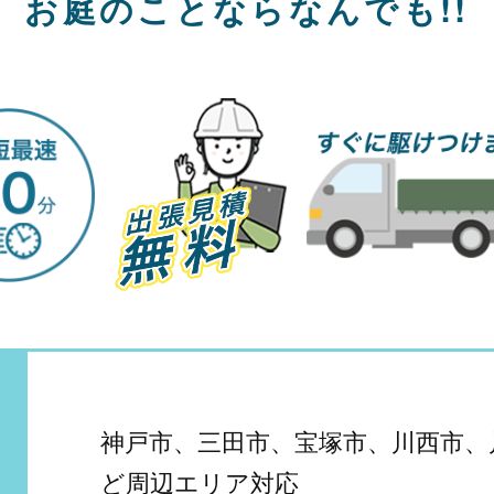
お庭のことならなんでも!!
神戸市、三田市、宝塚市、川西市、
ど周辺エリア対応