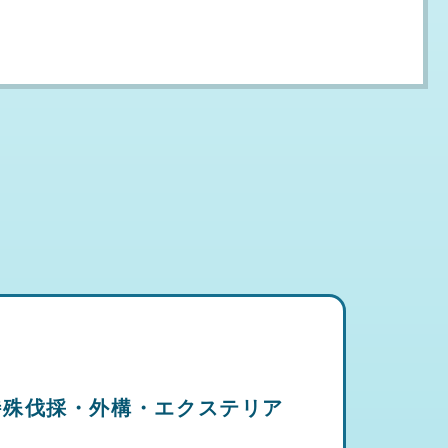
特殊伐採・外構・エクステリア