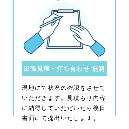
出張見積・打ち合わせ 無料
現地にて状況の確認をさせて
いただきます。見積もり内容
に納得していただいたら後日
書面にて提出いたします。