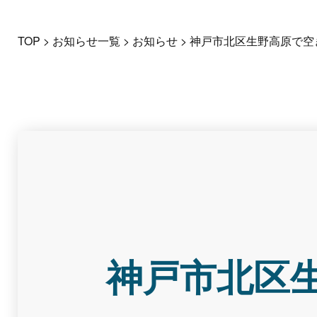
TOP
>
お知らせ一覧
>
お知らせ
>
神戸市北区生野高原で空
神戸市北区