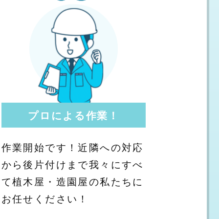
プロによる作業！
作業開始です！近隣への対応
から後片付けまで我々にすべ
て植木屋・造園屋の私たちに
お任せください！