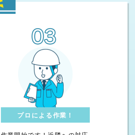
プロによる作業！
作業開始です！近隣への対応