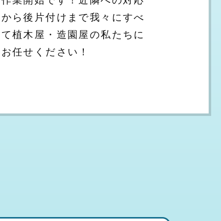
から後片付けまで我々にすべ
て植木屋・造園屋の私たちに
お任せください！