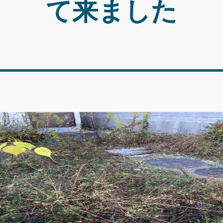
て来ました