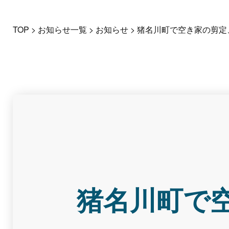
TOP
>
お知らせ一覧
>
お知らせ
>
猪名川町で空き家の剪定
猪名川町で