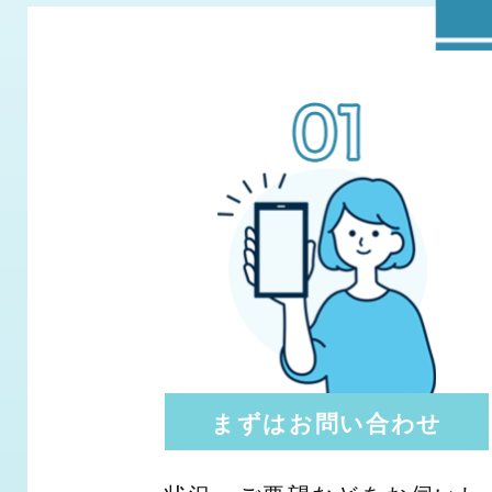
まずはお問い合わせ