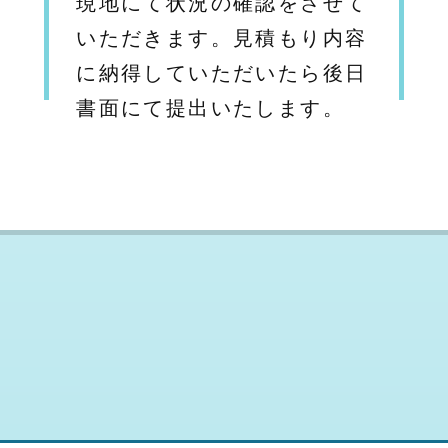
現地にて状況の確認をさせて
いただきます。見積もり内容
に納得していただいたら後日
書面にて提出いたします。