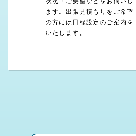
状況・ご要望などをお伺いし
ます。出張見積もりをご希望
の方には日程設定のご案内を
いたします。