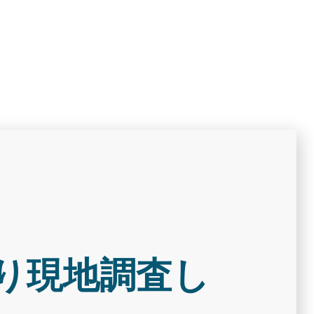
り現地調査し