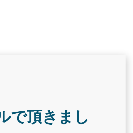
ルで頂きまし