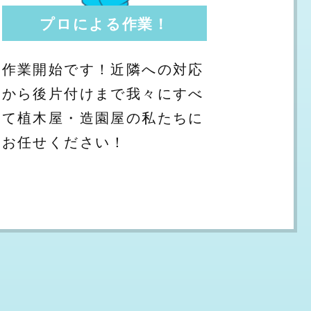
プロによる作業！
作業開始です！近隣への対応
から後片付けまで我々にすべ
て植木屋・造園屋の私たちに
お任せください！