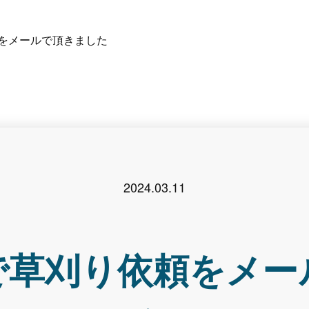
をメールで頂きました
2024.03.11
で草刈り依頼をメー