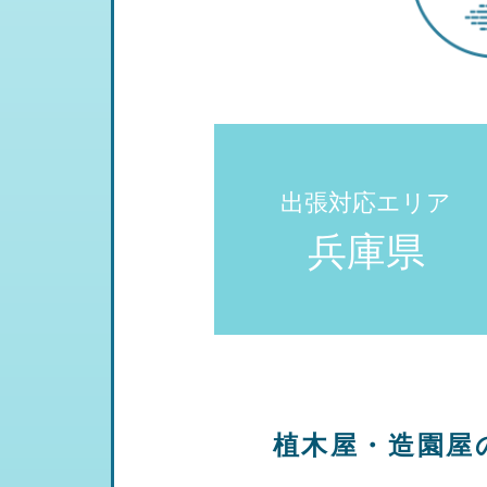
出張対応エリア
兵庫県
植木屋・造園屋