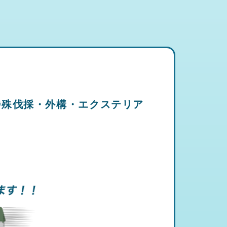
特殊伐採・外構・エクステリア