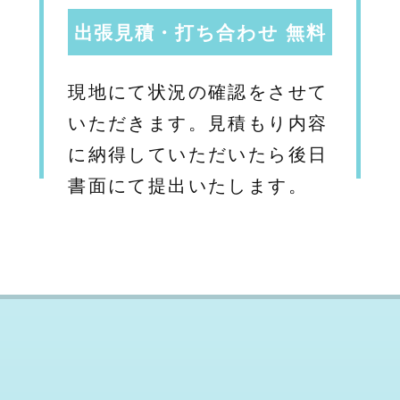
出張見積・打ち合わせ 無料
現地にて状況の確認をさせて
いただきます。見積もり内容
に納得していただいたら後日
書面にて提出いたします。