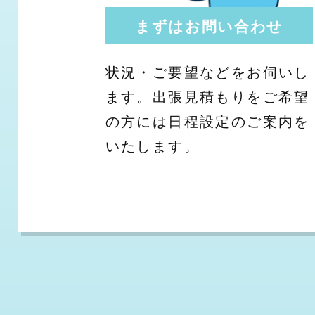
まずはお問い合わせ
状況・ご要望などをお伺いし
ます。出張見積もりをご希望
の方には日程設定のご案内を
いたします。