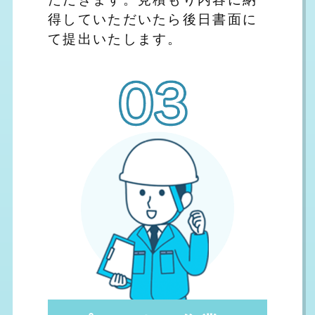
得していただいたら後日書面に
て提出いたします。