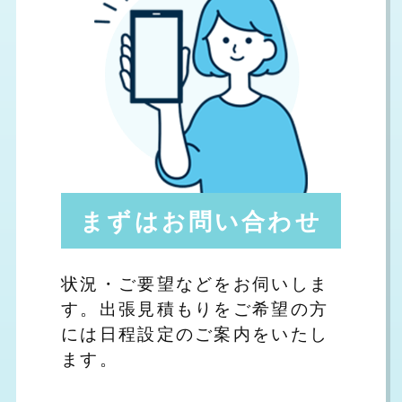
まずはお問い合わせ
状況・ご要望などをお伺いしま
す。出張見積もりをご希望の方
には日程設定のご案内をいたし
ます。