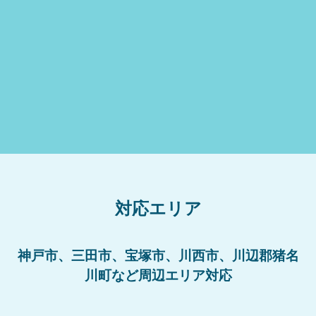
対応エリア
神戸市、三田市、宝塚市、川西市、川辺郡猪名
川町など周辺エリア対応