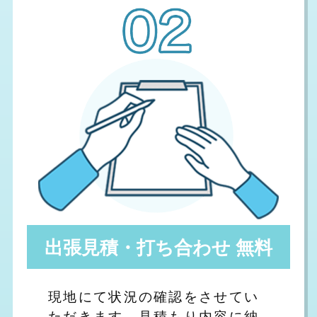
出張見積・打ち合わせ 無料
現地にて状況の確認をさせてい
ただきます。見積もり内容に納