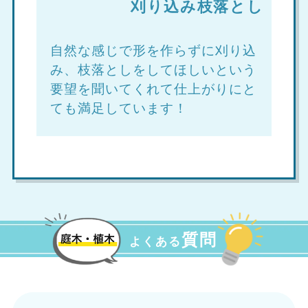
刈り込み枝落とし
自然な感じで形を作らずに刈り込
み、枝落としをしてほしいという
要望を聞いてくれて仕上がりにと
ても満足しています！
質問
よくある