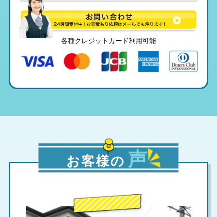
各種クレジットカード利用可能
声
お客様の