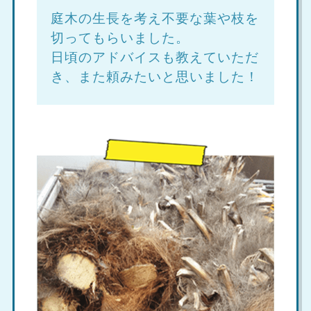
庭木の生長を考え不要な葉や枝を
切ってもらいました。
日頃のアドバイスも教えていただ
き、また頼みたいと思いました！