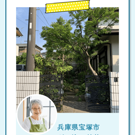
兵庫県宝塚市