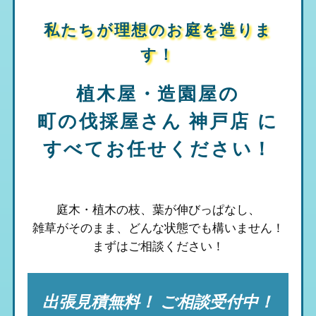
私たちが理想のお庭を造りま
す！
植木屋・造園屋の
町の伐採屋さん 神戸店
に
すべてお任せください！
庭木・植木の枝、葉が伸びっぱなし、
雑草がそのまま、
どんな状態でも構いません！
まずはご相談ください！
出張見積無料！ ご相談受付中！