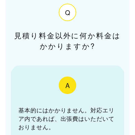
Q
見積り料金以外に何か料金は
かかりますか?
A
基本的にはかかりません。対応エリ
ア内であれば、出張費はいただいて
おりません。