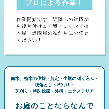
プロによる作業！
作業開始です！近隣への対応か
ら後片付けまで我々にすべて植
木屋・造園屋の私たちにお任せ
ください！
庭木、植木の伐採・剪定・生垣の刈り込み・
枝落とし・草刈り・
芝刈り・特殊伐採・外構・エクステリア
お庭のことならなんで