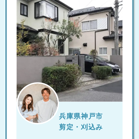
兵庫県神戸市
剪定・刈込み