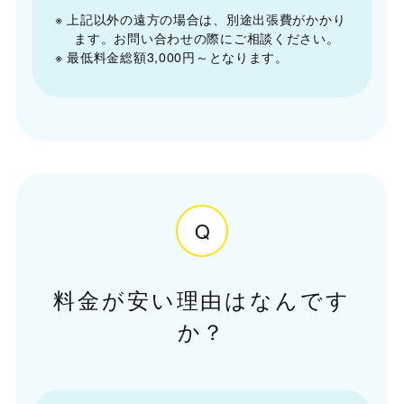
※ 上記以外の遠方の場合は、別途出張費がかかり
ます。お問い合わせの際にご相談ください。
※ 最低料金総額3,000円～となります。
Q
料金が安い理由はなんです
か？