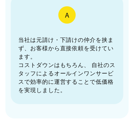
A
当社は元請け・下請けの仲介を挟ま
ず、お客様から直接依頼を受けてい
ます。
コストダウンはもちろん、
自社のス
タッフによるオールインワンサービ
スで効率的に運営することで低価格
を実現しました。