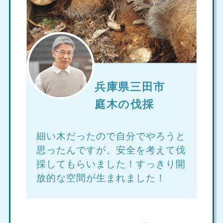
兵庫県三田市
庭木の伐採
細い木だったので自分でやろうと
思ったんですが、安全を考えて伐
採してもらいました！すっきり開
放的な空間が生まれました！