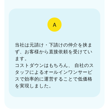
A
当社は元請け・下請けの仲介を挟ま
ず、お客様から直接依頼を受けてい
ます。
コストダウンはもちろん、
自社のス
タッフによるオールインワンサービ
スで効率的に運営することで低価格
を実現しました。