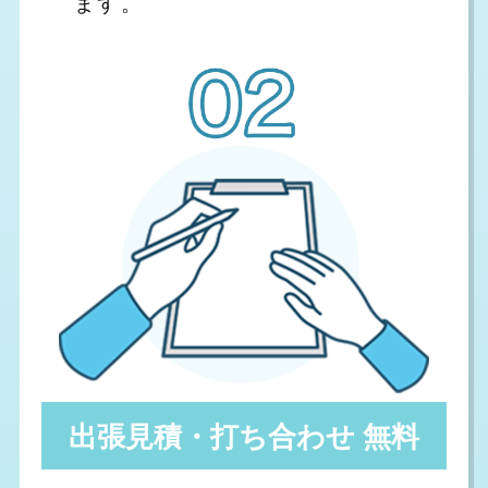
ます。
出張見積・打ち合わせ 無料