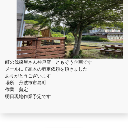
町の伐採屋さん神戸店 ともぞう企画です
メールにて高木の剪定依頼を頂きました
ありがとうございます
場所 丹波市市島町
作業 剪定
明日現地作業予定です