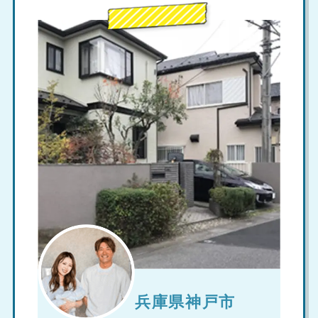
兵庫県神戸市