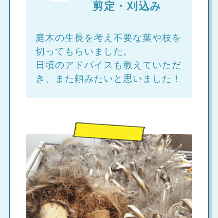
剪定・刈込み
庭木の生長を考え不要な葉や枝を
切ってもらいました。
日頃のアドバイスも教えていただ
き、また頼みたいと思いました！