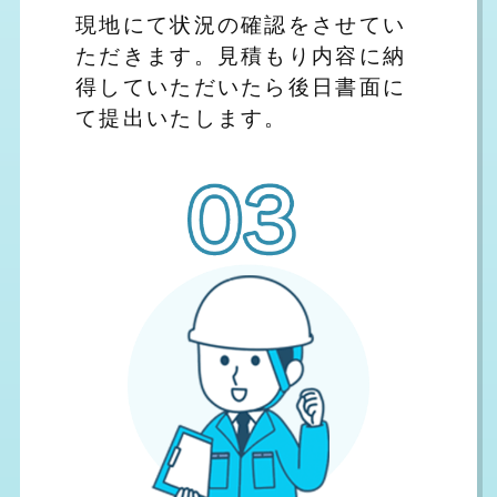
現地にて状況の確認をさせてい
ただきます。見積もり内容に納
得していただいたら後日書面に
て提出いたします。