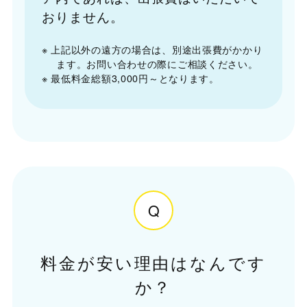
おりません。
※ 上記以外の遠方の場合は、別途出張費がかかり
ます。お問い合わせの際にご相談ください。
※ 最低料金総額3,000円～となります。
Q
料金が安い理由はなんです
か？