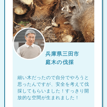
兵庫県三田市
庭木の伐採
細い木だったので自分でやろうと
思ったんですが、安全を考えて伐
採してもらいました！すっきり開
放的な空間が生まれました！