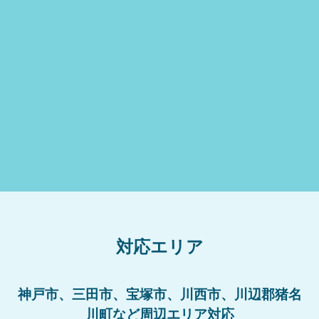
対応エリア
神戸市、三田市、宝塚市、川西市、川辺郡猪名
川町など周辺エリア対応