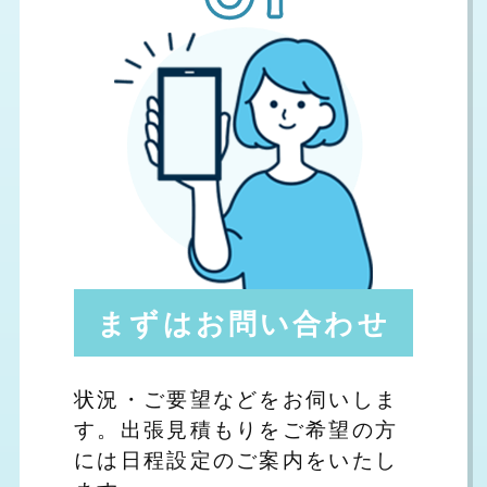
まずはお問い合わせ
状況・ご要望などをお伺いしま
す。出張見積もりをご希望の方
には日程設定のご案内をいたし