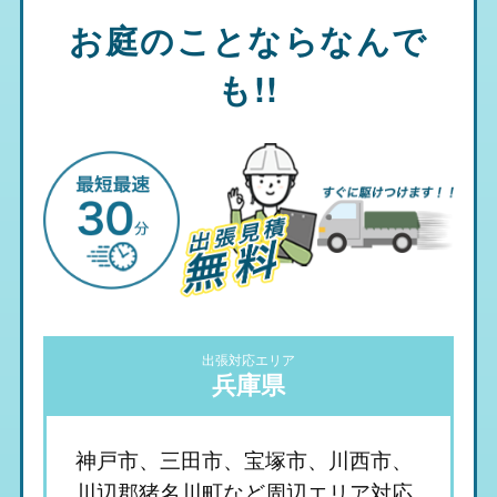
お庭のことならなんで
も!!
出張対応エリア
兵庫県
神戸市、三田市、宝塚市、川西市、
川辺郡猪名川町など周辺エリア対応