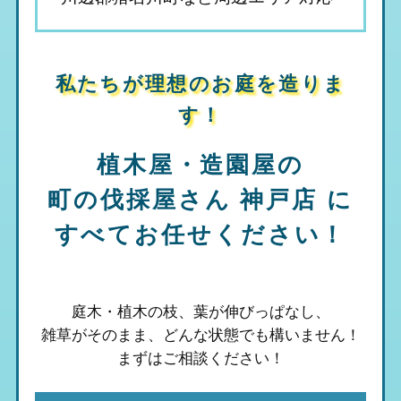
私たちが理想のお庭を造りま
す！
植木屋・造園屋の
町の伐採屋さん 神戸店
に
すべてお任せください！
庭木・植木の枝、葉が伸びっぱなし、
雑草がそのまま、
どんな状態でも構いません！
まずはご相談ください！