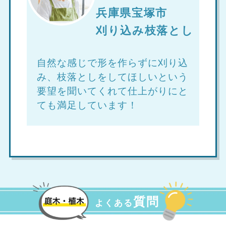
兵庫県宝塚市
刈り込み枝落とし
自然な感じで形を作らずに刈り込
み、枝落としをしてほしいという
要望を聞いてくれて仕上がりにと
ても満足しています！
質問
よくある