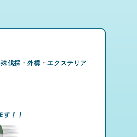
特殊伐採・外構・エクステリア