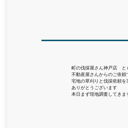
町の伐採屋さん神戸店 と
不動産屋さんからのご依頼
宅地の草刈りと伐採依頼を
ありがとうございます
本日まず現地調査してきま