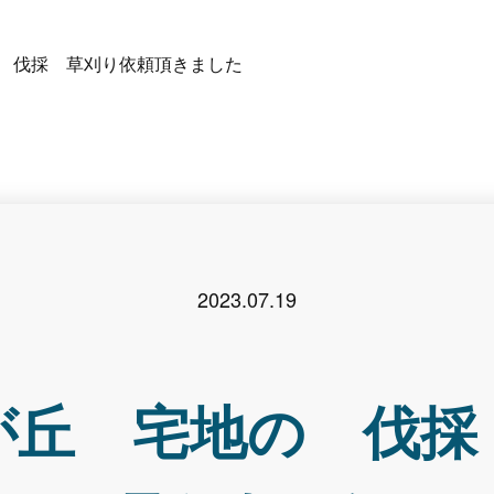
 伐採 草刈り依頼頂きました
2023.07.19
が丘 宅地の 伐採