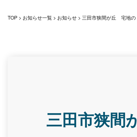
TOP
>
お知らせ一覧
>
お知らせ
>
三田市狭間が丘 宅地の
三田市狭間