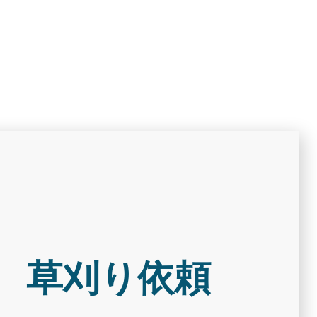
 草刈り依頼