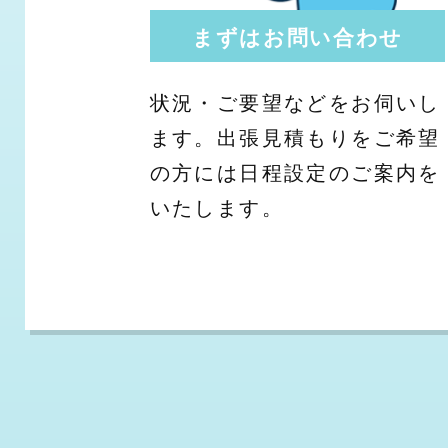
まずはお問い合わせ
状況・ご要望などをお伺いし
ます。出張見積もりをご希望
の方には日程設定のご案内を
いたします。