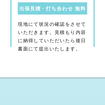
出張見積・打ち合わせ 無料
現地にて状況の確認をさせて
いただきます。見積もり内容
に納得していただいたら後日
書面にて提出いたします。