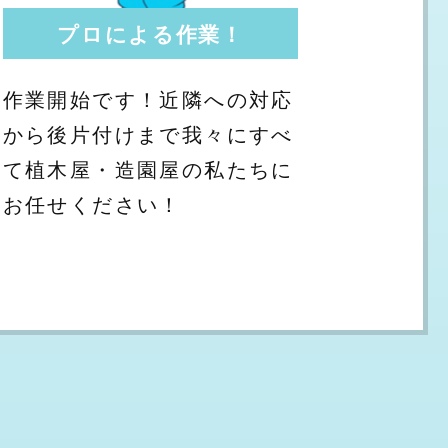
プロによる作業！
作業開始です！近隣への対応
から後片付けまで我々にすべ
て植木屋・造園屋の私たちに
お任せください！