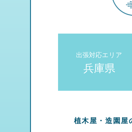
出張対応エリア
兵庫県
植木屋・造園屋