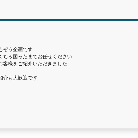
もぞう企画です
くちゃ困ったまでお任せください
お客様をご紹介いただきました
紹介も大歓迎です