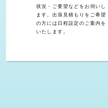
状況・ご要望などをお伺いし
ます。出張見積もりをご希望
の方には日程設定のご案内を
いたします。