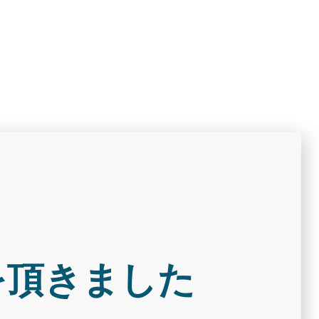
を頂きました