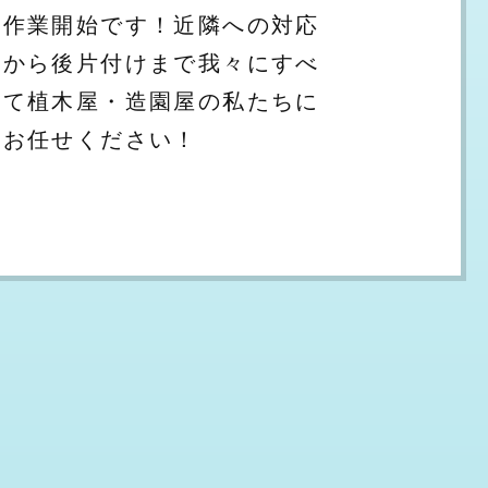
作業開始です！近隣への対応
から後片付けまで我々にすべ
て植木屋・造園屋の私たちに
お任せください！