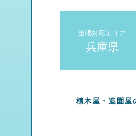
出張対応エリア
兵庫県
植木屋・造園屋