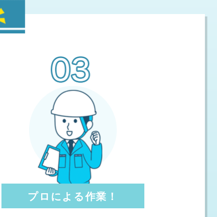
プロによる作業！