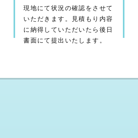
現地にて状況の確認をさせて
いただきます。見積もり内容
に納得していただいたら後日
書面にて提出いたします。