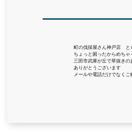
町の伐採屋さん神戸店 と
ちょっと困ったからめちゃ
三田市武庫が丘で草抜きの
ありがとうございます
メールや電話だけでなくご