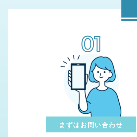
まずはお問い合わせ