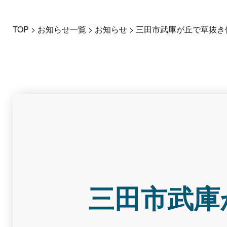
TOP
>
お知らせ一覧
>
お知らせ
>
三田市武庫が丘で草抜き
三田市武庫