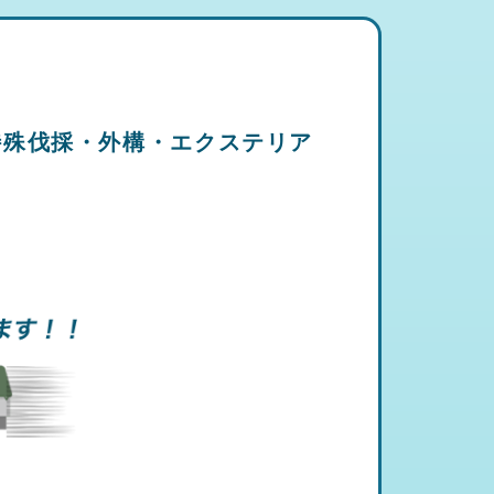
特殊伐採・外構・エクステリア